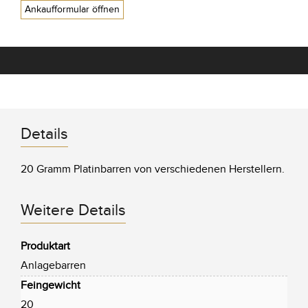
Ankaufformular öffnen
Details
20 Gramm Platinbarren von verschiedenen Herstellern.
Weitere Details
Produktart
Anlagebarren
Feingewicht
20