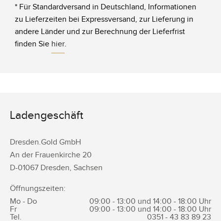
* Für Standardversand in Deutschland, Informationen
zu Lieferzeiten bei Expressversand, zur Lieferung in
andere Länder und zur Berechnung der Lieferfrist
finden Sie
hier
.
Ladengeschäft
Dresden.Gold GmbH
An der Frauenkirche 20
D-
01067
Dresden
,
Sachsen
Öffnungszeiten:
Mo - Do
09:00 - 13:00 und 14:00 - 18:00 Uhr
Fr
09:00 - 13:00 und 14:00 - 18:00 Uhr
Tel.
0351 -
43 83 89 23