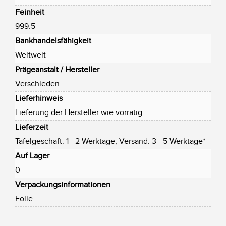
Feinheit
999.5
Bankhandelsfähigkeit
Weltweit
Prägeanstalt / Hersteller
Verschieden
Lieferhinweis
Lieferung der Hersteller wie vorrätig.
Lieferzeit
Tafelgeschäft: 1 - 2 Werktage, Versand: 3 - 5 Werktage*
Auf Lager
0
Verpackungsinformationen
Folie