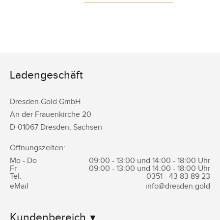
Ladengeschäft
Dresden.Gold GmbH
An der Frauenkirche 20
D-
01067
Dresden
,
Sachsen
Öffnungszeiten:
Mo - Do
09:00 - 13:00 und 14:00 - 18:00 Uhr
Fr
09:00 - 13:00 und 14:00 - 18:00 Uhr
Tel.
0351 -
43 83 89 23
eMail
info@dresden.gold
Kundenbereich