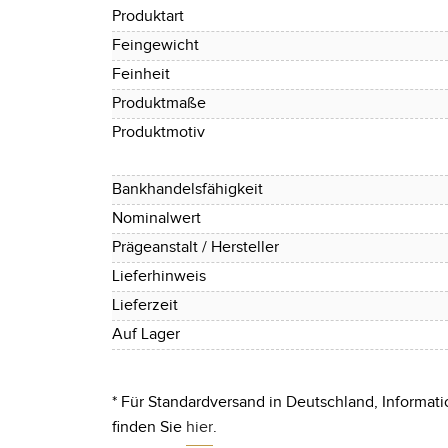
Produktart
Feingewicht
Feinheit
Produktmaße
Produktmotiv
Bankhandelsfähigkeit
Nominalwert
Prägeanstalt / Hersteller
Lieferhinweis
Lieferzeit
Auf Lager
* Für Standardversand in Deutschland, Informati
finden Sie
hier
.