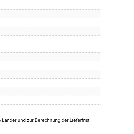
e Länder und zur Berechnung der Lieferfrist