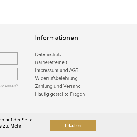
Informationen
Datenschutz
Barrierefreiheit
Impressum und AGB
Widerrufsbelehrung
Zahlung und Versand
ergessen?
Häufig gestellte Fragen
n auf der Seite
s zu. Mehr
Erlauben