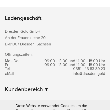
Ladengeschäft
Dresden.Gold GmbH
An der Frauenkirche 20
D-
01067
Dresden
,
Sachsen
Öffnungszeiten:
Mo - Do
09:00 - 13:00 und 14:00 - 18:00 Uhr
Fr
09:00 - 13:00 und 14:00 - 18:00 Uhr
Tel.
0351 -
43 83 89 23
eMail
info@dresden.gold
Kundenbereich
Informationen
Diese Website verwendet Cookies um die