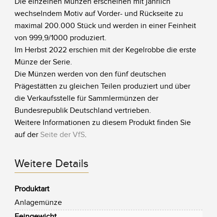
Die einzelnen Münzen erscheinen mit jährlich
wechselndem Motiv auf Vorder- und Rückseite zu
maximal 200.000 Stück und werden in einer Feinheit
von 999,9/1000 produziert.
Im Herbst 2022 erschien mit der Kegelrobbe die erste
Münze der Serie.
Die Münzen werden von den fünf deutschen
Prägestätten zu gleichen Teilen produziert und über
die Verkaufsstelle für Sammlermünzen der
Bundesrepublik Deutschland vertrieben.
Weitere Informationen zu diesem Produkt finden Sie
auf der
Seite der VfS
.
Weitere Details
Produktart
Anlagemünze
Feingewicht