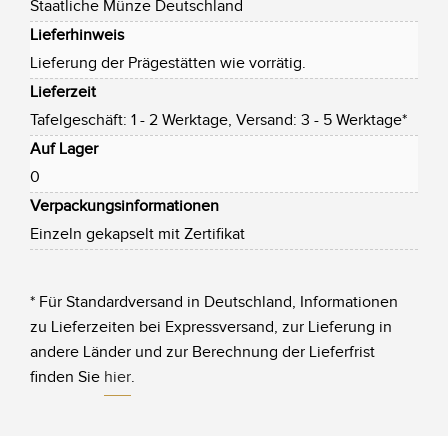
Staatliche Münze Deutschland
Lieferhinweis
Lieferung der Prägestätten wie vorrätig.
Lieferzeit
Tafelgeschäft: 1 - 2 Werktage, Versand: 3 - 5 Werktage*
Auf Lager
0
Verpackungsinformationen
Einzeln gekapselt mit Zertifikat
* Für Standardversand in Deutschland, Informationen
zu Lieferzeiten bei Expressversand, zur Lieferung in
andere Länder und zur Berechnung der Lieferfrist
finden Sie
hier
.