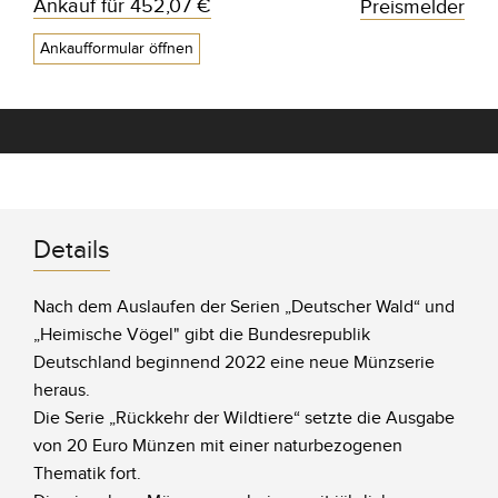
Ankauf für
452,07 €
Preismelder
Ankaufformular öffnen
Details
Nach dem Auslaufen der Serien „Deutscher Wald“ und
„Heimische Vögel" gibt die Bundesrepublik
Deutschland beginnend 2022 eine neue Münzserie
heraus.
Die Serie „Rückkehr der Wildtiere“ setzte die Ausgabe
von 20 Euro Münzen mit einer naturbezogenen
Thematik fort.