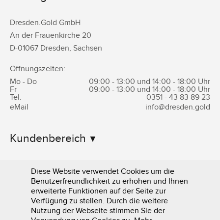
Dresden.Gold GmbH
An der Frauenkirche 20
D-
01067
Dresden
,
Sachsen
Öffnungszeiten:
Mo - Do
09:00 - 13:00 und 14:00 - 18:00 Uhr
Fr
09:00 - 13:00 und 14:00 - 18:00 Uhr
Tel.
0351 -
43 83 89 23
eMail
info@dresden.gold
Kundenbereich
Informationen
Diese Website verwendet Cookies um die
Benutzerfreundlichkeit zu erhöhen und Ihnen
erweiterte Funktionen auf der Seite zur
Verfügung zu stellen. Durch die weitere
Nutzung der Webseite stimmen Sie der