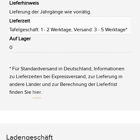
Lieferhinweis
Lieferung der Jahrgänge wie vorrätig.
Lieferzeit
Tafelgeschäft: 1 - 2 Werktage, Versand: 3 - 5 Werktage*
Auf Lager
0
* Für Standardversand in Deutschland, Informationen
zu Lieferzeiten bei Expressversand, zur Lieferung in
andere Länder und zur Berechnung der Lieferfrist
finden Sie
hier
.
Ladengeschäft