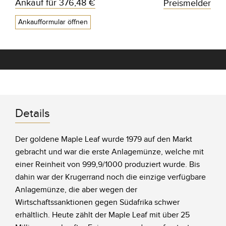
Ankauf für
376,48 €
Preismelder
Ankaufformular öffnen
Details
Der goldene Maple Leaf wurde 1979 auf den Markt
gebracht und war die erste Anlagemünze, welche mit
einer Reinheit von 999,9/1000 produziert wurde. Bis
dahin war der Krugerrand noch die einzige verfügbare
Anlagemünze, die aber wegen der
Wirtschaftssanktionen gegen Südafrika schwer
erhältlich. Heute zählt der Maple Leaf mit über 25