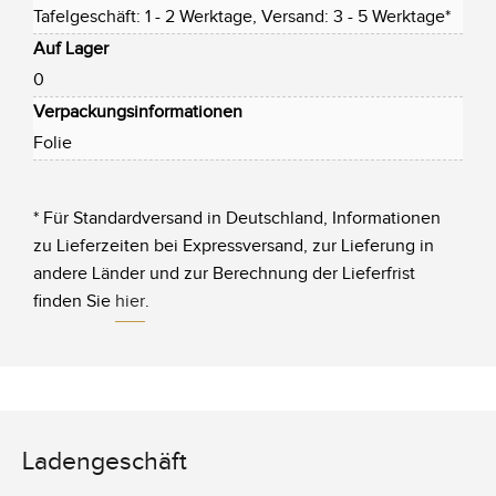
Tafelgeschäft: 1 - 2 Werktage, Versand: 3 - 5 Werktage*
Auf Lager
0
Verpackungsinformationen
Folie
* Für Standardversand in Deutschland, Informationen
zu Lieferzeiten bei Expressversand, zur Lieferung in
andere Länder und zur Berechnung der Lieferfrist
finden Sie
hier
.
Ladengeschäft