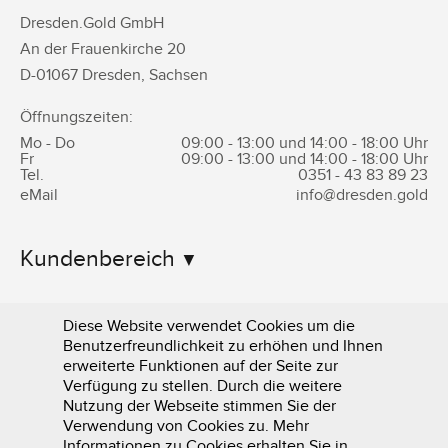
Dresden.Gold GmbH
An der Frauenkirche 20
D-
01067
Dresden
,
Sachsen
Öffnungszeiten:
Mo - Do
09:00 - 13:00 und 14:00 - 18:00 Uhr
Fr
09:00 - 13:00 und 14:00 - 18:00 Uhr
Tel.
0351 -
43 83 89 23
eMail
info@dresden.gold
Kundenbereich
Informationen
Diese Website verwendet Cookies um die
Benutzerfreundlichkeit zu erhöhen und Ihnen
erweiterte Funktionen auf der Seite zur
Verfügung zu stellen. Durch die weitere
Nutzung der Webseite stimmen Sie der
Verwendung von Cookies zu. Mehr
Informationen zu Cookies erhalten Sie in