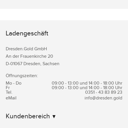
Ladengeschäft
Dresden.Gold GmbH
An der Frauenkirche 20
D-
01067
Dresden
,
Sachsen
Öffnungszeiten:
Mo - Do
09:00 - 13:00 und 14:00 - 18:00 Uhr
Fr
09:00 - 13:00 und 14:00 - 18:00 Uhr
Tel.
0351 -
43 83 89 23
eMail
info@dresden.gold
Kundenbereich