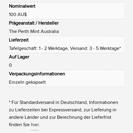
Nominalwert
100 AU$
Prägeanstalt / Hersteller
The Perth Mint Australia
Lieferzeit
Tafelgeschäft: 1 - 2 Werktage, Versand: 3 - 5 Werktage*
Auf Lager
0
Verpackungsinformationen
Einzeln gekapselt
* Für Standardversand in Deutschland, Informationen
zu Lieferzeiten bei Expressversand, zur Lieferung in
andere Länder und zur Berechnung der Lieferfrist
finden Sie
hier
.