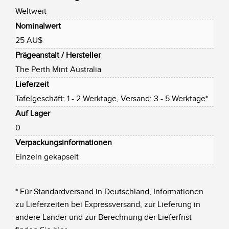
Weltweit
Nominalwert
25 AU$
Prägeanstalt / Hersteller
The Perth Mint Australia
Lieferzeit
Tafelgeschäft: 1 - 2 Werktage, Versand: 3 - 5 Werktage*
Auf Lager
0
Verpackungsinformationen
Einzeln gekapselt
* Für Standardversand in Deutschland, Informationen
zu Lieferzeiten bei Expressversand, zur Lieferung in
andere Länder und zur Berechnung der Lieferfrist