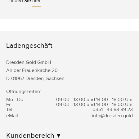
finden Sie
hier
.
Ladengeschäft
Dresden.Gold GmbH
An der Frauenkirche 20
D-
01067
Dresden
,
Sachsen
Öffnungszeiten:
Mo - Do
09:00 - 13:00 und 14:00 - 18:00 Uhr
Fr
09:00 - 13:00 und 14:00 - 18:00 Uhr
Tel.
0351 -
43 83 89 23
eMail
info@dresden.gold
Kundenbereich