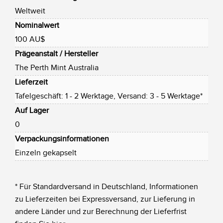
Weltweit
Nominalwert
100 AU$
Prägeanstalt / Hersteller
The Perth Mint Australia
Lieferzeit
Tafelgeschäft: 1 - 2 Werktage, Versand: 3 - 5 Werktage*
Auf Lager
0
Verpackungsinformationen
Einzeln gekapselt
* Für Standardversand in Deutschland, Informationen
zu Lieferzeiten bei Expressversand, zur Lieferung in
andere Länder und zur Berechnung der Lieferfrist