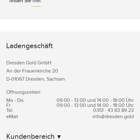
finden Sie
hier
.
Ladengeschäft
Dresden.Gold GmbH
An der Frauenkirche 20
D-
01067
Dresden
,
Sachsen
Öffnungszeiten:
Mo - Do
09:00 - 13:00 und 14:00 - 18:00 Uhr
Fr
09:00 - 13:00 und 14:00 - 18:00 Uhr
Tel.
0351 -
43 83 89 23
eMail
info@dresden.gold
Kundenbereich