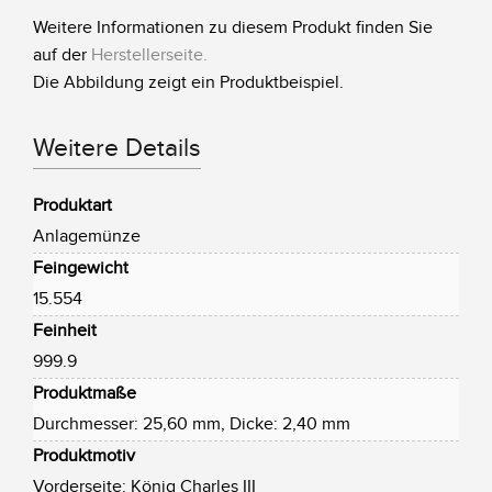
Weitere Informationen zu diesem Produkt finden Sie
auf der
Herstellerseite
.
Die Abbildung zeigt ein Produktbeispiel.
Weitere Details
Produktart
Anlagemünze
Feingewicht
15.554
Feinheit
999.9
Produktmaße
Durchmesser: 25,60 mm, Dicke: 2,40 mm
Produktmotiv
Vorderseite: König Charles III