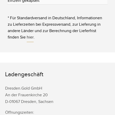
Einzeln gekapselt
* Für Standardversand in Deutschland, Informationen
zu Lieferzeiten bei Expressversand, zur Lieferung in
andere Länder und zur Berechnung der Lieferfrist
finden Sie
hier
.
Ladengeschäft
Dresden.Gold GmbH
An der Frauenkirche 20
D-
01067
Dresden
,
Sachsen
Öffnungszeiten: