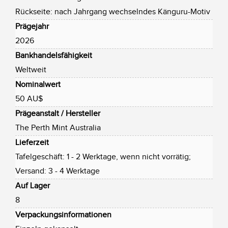
Rückseite: nach Jahrgang wechselndes Känguru-Motiv
Prägejahr
2026
Bankhandelsfähigkeit
Weltweit
Nominalwert
50 AU$
Prägeanstalt / Hersteller
The Perth Mint Australia
Lieferzeit
Tafelgeschäft: 1 - 2 Werktage, wenn nicht vorrätig;
Versand: 3 - 4 Werktage
Auf Lager
8
Verpackungsinformationen