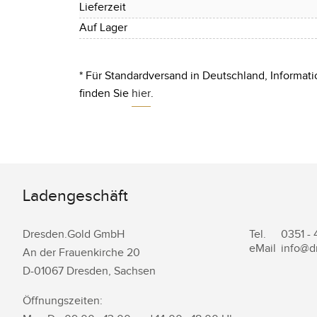
Lieferzeit
Auf Lager
* Für Standardversand in Deutschland, Informati
finden Sie
hier
.
Ladengeschäft
Dresden.Gold GmbH
Tel.
0351 -
eMail
info@d
An der Frauenkirche 20
D-
01067
Dresden
,
Sachsen
Öffnungszeiten: