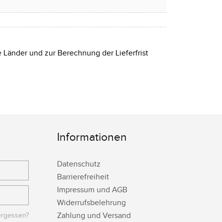
e Länder und zur Berechnung der Lieferfrist
Informationen
Datenschutz
Barrierefreiheit
Impressum und AGB
Widerrufsbelehrung
Zahlung und Versand
ergessen?