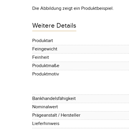
Die Abbildung zeigt ein Produktbeispiel.
Weitere Details
Produktart
Feingewicht
Feinheit
Produktmaße
Produktmotiv
Bankhandelsfähigkeit
Nominalwert
Prägeanstalt / Hersteller
Lieferhinweis