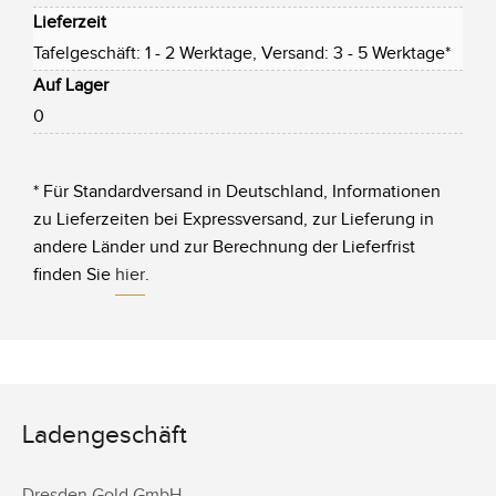
Lieferzeit
Tafelgeschäft: 1 - 2 Werktage, Versand: 3 - 5 Werktage*
Auf Lager
0
* Für Standardversand in Deutschland, Informationen
zu Lieferzeiten bei Expressversand, zur Lieferung in
andere Länder und zur Berechnung der Lieferfrist
finden Sie
hier
.
Ladengeschäft
Dresden.Gold GmbH