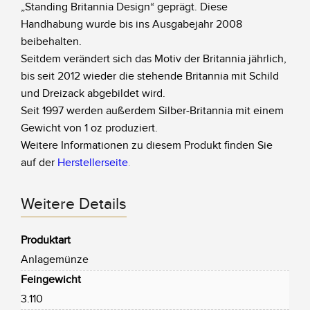
„Standing Britannia Design“ geprägt. Diese
Handhabung wurde bis ins Ausgabejahr 2008
beibehalten.
Seitdem verändert sich das Motiv der Britannia jährlich,
bis seit 2012 wieder die stehende Britannia mit Schild
und Dreizack abgebildet wird.
Seit 1997 werden außerdem Silber-Britannia mit einem
Gewicht von 1 oz produziert.
Weitere Informationen zu diesem Produkt finden Sie
auf der
Herstellerseite
.
Weitere Details
Produktart
Anlagemünze
Feingewicht
3.110