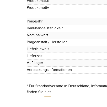
Produktmaße
Produktmotiv
Prägejahr
Bankhandelsfähigkeit
Nominalwert
Prägeanstalt / Hersteller
Lieferhinweis
Lieferzeit
Auf Lager
Verpackungsinformationen
* Für Standardversand in Deutschland, Informati
finden Sie
hier
.