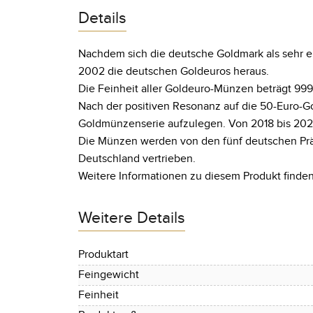
Details
Nachdem sich die deutsche Goldmark als sehr e
2002 die deutschen Goldeuros heraus.
Die Feinheit aller Goldeuro-Münzen beträgt 999
Nach der positiven Resonanz auf die 50-Euro-G
Goldmünzenserie aufzulegen. Von 2018 bis 2022 
Die Münzen werden von den fünf deutschen Präg
Deutschland vertrieben.
Weitere Informationen zu diesem Produkt finden
Weitere Details
Produktart
Feingewicht
Feinheit