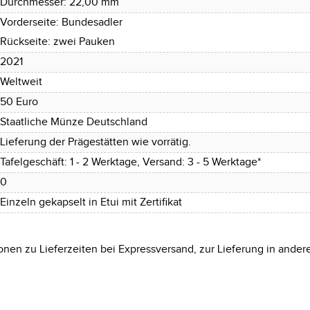
Durchmesser: 22,00 mm
Vorderseite: Bundesadler
Rückseite: zwei Pauken
2021
Weltweit
50 Euro
Staatliche Münze Deutschland
Lieferung der Prägestätten wie vorrätig.
Tafelgeschäft: 1 - 2 Werktage, Versand: 3 - 5 Werktage*
0
Einzeln gekapselt in Etui mit Zertifikat
onen zu Lieferzeiten bei Expressversand, zur Lieferung in ander