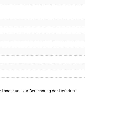
e Länder und zur Berechnung der Lieferfrist