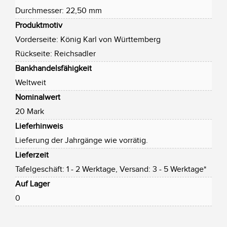
Durchmesser: 22,50 mm
Produktmotiv
Vorderseite: König Karl von Württemberg
Rückseite: Reichsadler
Bankhandelsfähigkeit
Weltweit
Nominalwert
20 Mark
Lieferhinweis
Lieferung der Jahrgänge wie vorrätig.
Lieferzeit
Tafelgeschäft: 1 - 2 Werktage, Versand: 3 - 5 Werktage*
Auf Lager
0