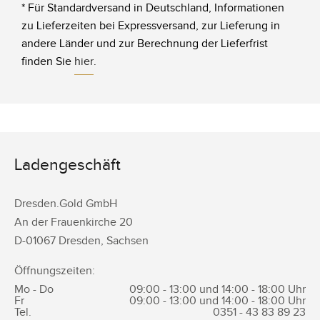
* Für Standardversand in Deutschland, Informationen
zu Lieferzeiten bei Expressversand, zur Lieferung in
andere Länder und zur Berechnung der Lieferfrist
finden Sie
hier
.
Ladengeschäft
Dresden.Gold GmbH
An der Frauenkirche 20
D-
01067
Dresden
,
Sachsen
Öffnungszeiten:
Mo - Do
09:00 - 13:00 und 14:00 - 18:00 Uhr
Fr
09:00 - 13:00 und 14:00 - 18:00 Uhr
Tel.
0351 -
43 83 89 23