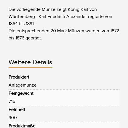
Die vorliegende Münze zeigt König Karl von
Württemberg - Karl Friedrich Alexander regierte von
1864 bis 1891.
Die entsprechenden 20 Mark Münzen wurden von 1872
bis 1876 geprägt.
Weitere Details
Produktart
Anlagemünze
Feingewicht
7.16
Feinheit
900
Produktmaße