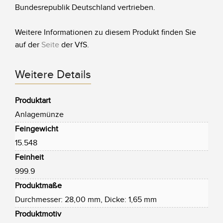
Bundesrepublik Deutschland vertrieben.
Weitere Informationen zu diesem Produkt finden Sie
auf der
Seite
der VfS.
Weitere Details
Produktart
Anlagemünze
Feingewicht
15.548
Feinheit
999.9
Produktmaße
Durchmesser: 28,00 mm, Dicke: 1,65 mm
Produktmotiv