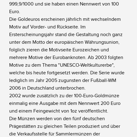
999,9/1000 und sie haben einen Nennwert von 100
Euro.
Die Goldeuros erscheinen jährlich mit wechselndem
Motiv auf Vorder- und Rückseite. Im
Ersterscheinungsjahr stand die Gestaltung noch ganz
unter dem Motto der europäischen Währungsunion,
folglich zieren die Motivseite Eurozeichen und
mehrere Motive der Eurobanknoten. Ab 2003 folgten
Motive zu dem Thema "UNESCO-Weltkulturerbe",
welche bis heute fortgesetzt werden. Die Serie wurde
lediglich im Jahr 2005 zugunsten der Fußball-WM
2006 in Deutschland unterbrochen.
2002 wurde zusätzlich zu der 100-Euro-Goldmünze
einmalig eine Ausgabe mit dem Nennwert 200 Euro
und einem Feingewicht von 1oz veröffentlicht.
Die Münzen werden von den fünf deutschen
Prägestätten zu gleichen Teilen produziert und über
die Verkaufsstelle für Sammlermünzen der