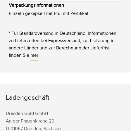
Verpackungsinformationen
Einzeln gekapselt mit Etui mit Zertifikat
* Für Standardversand in Deutschland, Informationen
zu Lieferzeiten bei Expressversand, zur Lieferung in
andere Länder und zur Berechnung der Lieferfrist
finden Sie
hier
.
Ladengeschäft
Dresden.Gold GmbH
An der Frauenkirche 20
D-
01067
Dresden
,
Sachsen