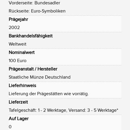
Vorderseite: Bundesadler
Rückseite: Euro-Symboliken
Prägejahr
2002
Bankhandelsfähigkeit
Weltweit
Nominalwert
100 Euro
Prägeanstalt / Hersteller
Staatliche Münze Deutschland
Lieferhinweis
Lieferung der Prägestätten wie vorrätig.
Lieferzeit
Tafelgeschäft: 1 - 2 Werktage, Versand: 3 - 5 Werktage*
Auf Lager
0