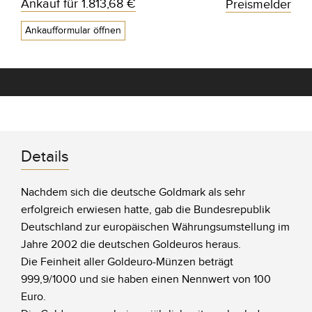
Ankauf für
1.813,68 €
Preismelder
Ankaufformular öffnen
Details
Nachdem sich die deutsche Goldmark als sehr
erfolgreich erwiesen hatte, gab die Bundesrepublik
Deutschland zur europäischen Währungsumstellung im
Jahre 2002 die deutschen Goldeuros heraus.
Die Feinheit aller Goldeuro-Münzen beträgt
999,9/1000 und sie haben einen Nennwert von 100
Euro.