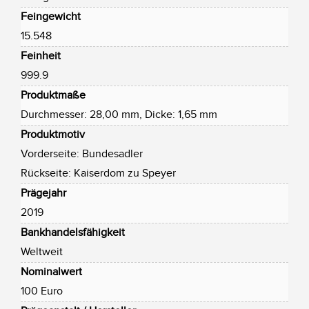
Feingewicht
15.548
Feinheit
999.9
Produktmaße
Durchmesser: 28,00 mm, Dicke: 1,65 mm
Produktmotiv
Vorderseite: Bundesadler
Rückseite: Kaiserdom zu Speyer
Prägejahr
2019
Bankhandelsfähigkeit
Weltweit
Nominalwert
100 Euro