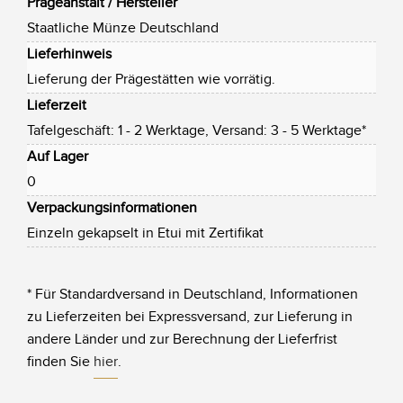
Prägeanstalt / Hersteller
Staatliche Münze Deutschland
Lieferhinweis
Lieferung der Prägestätten wie vorrätig.
Lieferzeit
Tafelgeschäft: 1 - 2 Werktage, Versand: 3 - 5 Werktage*
Auf Lager
0
Verpackungsinformationen
Einzeln gekapselt in Etui mit Zertifikat
* Für Standardversand in Deutschland, Informationen
zu Lieferzeiten bei Expressversand, zur Lieferung in
andere Länder und zur Berechnung der Lieferfrist
finden Sie
hier
.