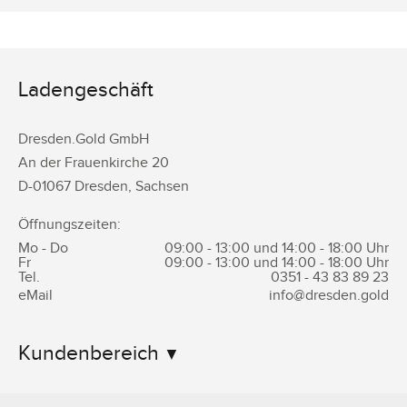
Ladengeschäft
Dresden.Gold GmbH
An der Frauenkirche 20
D-
01067
Dresden
,
Sachsen
Öffnungszeiten:
Mo - Do
09:00 - 13:00 und 14:00 - 18:00 Uhr
Fr
09:00 - 13:00 und 14:00 - 18:00 Uhr
Tel.
0351 -
43 83 89 23
eMail
info@dresden.gold
Kundenbereich