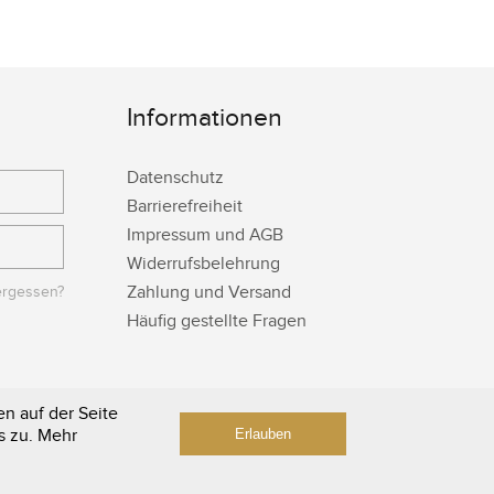
Informationen
Datenschutz
Barrierefreiheit
Impressum und AGB
Widerrufsbelehrung
Zahlung und Versand
ergessen?
Häufig gestellte Fragen
n auf der Seite
s zu. Mehr
Erlauben