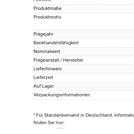
Produktmaße
Produktmotiv
Prägejahr
Bankhandelsfähigkeit
Nominalwert
Prägeanstalt / Hersteller
Lieferhinweis
Lieferzeit
Auf Lager
Verpackungsinformationen
* Für Standardversand in Deutschland, Informati
finden Sie
hier
.