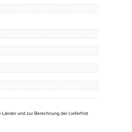
e Länder und zur Berechnung der Lieferfrist