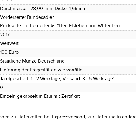
Durchmesser: 28,00 mm, Dicke: 1,65 mm
Vorderseite: Bundesadler
Rückseite: Luthergedenkstätten Eisleben und Wittenberg
2017
Weltweit
100 Euro
Staatliche Münze Deutschland
Lieferung der Prägestätten wie vorrätig.
Tafelgeschäft: 1 - 2 Werktage, Versand: 3 - 5 Werktage*
0
Einzeln gekapselt in Etui mit Zertifikat
onen zu Lieferzeiten bei Expressversand, zur Lieferung in ander