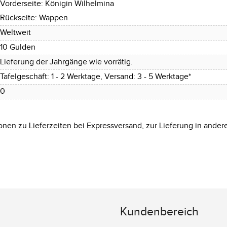
Vorderseite: Königin Wilhelmina
Rückseite: Wappen
Weltweit
10 Gulden
Lieferung der Jahrgänge wie vorrätig.
Tafelgeschäft: 1 - 2 Werktage, Versand: 3 - 5 Werktage*
0
onen zu Lieferzeiten bei Expressversand, zur Lieferung in ander
Kundenbereich