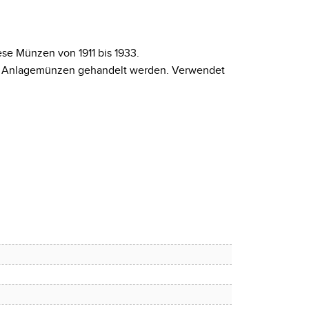
se Münzen von 1911 bis 1933.
bte Anlagemünzen gehandelt werden. Verwendet