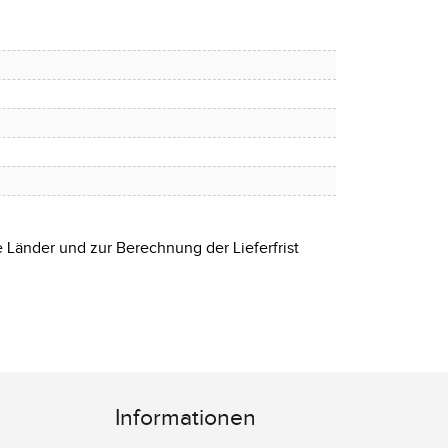
e Länder und zur Berechnung der Lieferfrist
Informationen