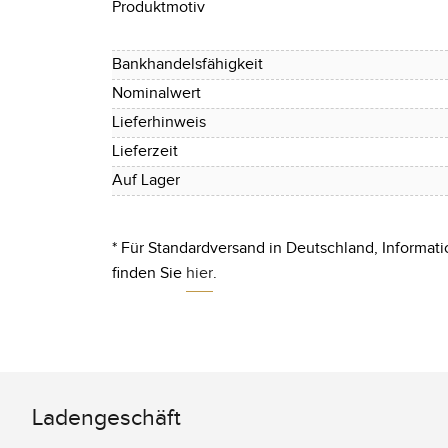
Produktmotiv
Bankhandelsfähigkeit
Nominalwert
Lieferhinweis
Lieferzeit
Auf Lager
* Für Standardversand in Deutschland, Informati
finden Sie
hier
.
Ladengeschäft