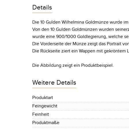
Details
Die 10 Gulden Wilhelmina Goldmünze wurde im t
Von den 10 Gulden Goldmünzen wurden seinerze
wurde eine 900/1000 Goldlegierung, welche sehr
Die Vorderseite der Münze zeigt das Portrait von
Die Rückseite ziert ein Wappen mit gekröntem 
Die Abbildung zeigt ein Produktbeispiel.
Weitere Details
Produktart
Feingewicht
Feinheit
Produktmaße