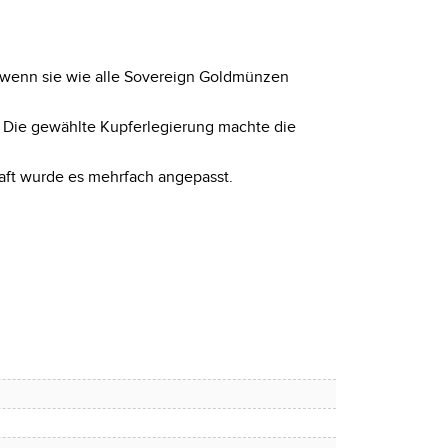
ch wenn sie wie alle Sovereign Goldmünzen
. Die gewählte Kupferlegierung machte die
chaft wurde es mehrfach angepasst.