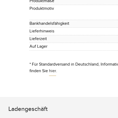
Produktmaße
Produktmotiv
Bankhandelsfähigkeit
Lieferhinweis
Lieferzeit
Auf Lager
* Für Standardversand in Deutschland, Informati
finden Sie
hier
.
Ladengeschäft