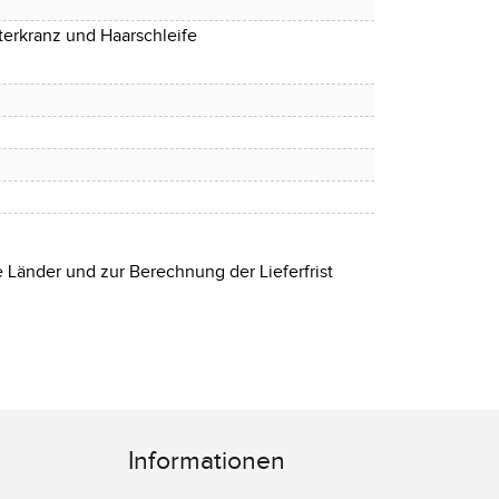
tterkranz und Haarschleife
e Länder und zur Berechnung der Lieferfrist
Informationen