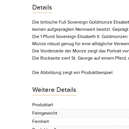
Details
Die britische Full Sovereign Goldmünze Elisabe
keinen aufgeprägten Nennwert besitzt. Geprägt
Die 1 Pfund Sovereign Elisabeth II. Goldmünzen
Münze robust genug für eine alltägliche Verwe
Die Vorderseite der Münze zeigt das Portrait von
Die Rückseite ziert St. George auf einem Pfer
Die Abbildung zeigt ein Produktbeispiel.
Weitere Details
Produktart
Feingewicht
Feinheit