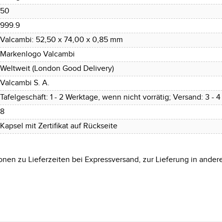
50
999.9
Valcambi: 52,50 x 74,00 x 0,85 mm
Markenlogo Valcambi
Weltweit (London Good Delivery)
Valcambi S. A.
Tafelgeschäft: 1 - 2 Werktage, wenn nicht vorrätig; Versand: 3 - 
8
Kapsel mit Zertifikat auf Rückseite
onen zu Lieferzeiten bei Expressversand, zur Lieferung in ander