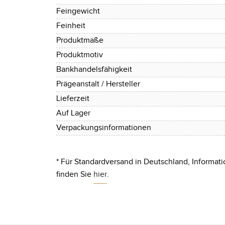
Feingewicht
Feinheit
Produktmaße
Produktmotiv
Bankhandelsfähigkeit
Prägeanstalt / Hersteller
Lieferzeit
Auf Lager
Verpackungsinformationen
* Für Standardversand in Deutschland, Informati
finden Sie
hier
.