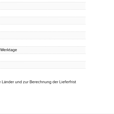
4 Werktage
e Länder und zur Berechnung der Lieferfrist