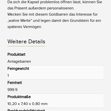
Da sich die Kapsel problemlos öffnen lässt, können Sie
das Präsent außerdem personalisieren.
Wecken Sie mit diesem Goldbarren das Interesse für
„wahre Werte“ und legen damit den Grundstein für ein
späteres Vermögen.
Weitere Details
Produktart
Anlagebarren
Feingewicht
1
Feinheit
999.9
Produktmaße
10,20 x 7,40 x 0,80 mm