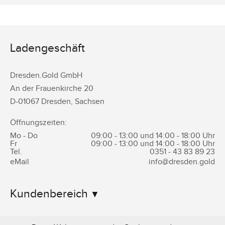
Ladengeschäft
Dresden.Gold GmbH
An der Frauenkirche 20
D-
01067
Dresden
,
Sachsen
Öffnungszeiten:
Mo - Do
09:00 - 13:00 und 14:00 - 18:00 Uhr
Fr
09:00 - 13:00 und 14:00 - 18:00 Uhr
Tel.
0351 -
43 83 89 23
eMail
info@dresden.gold
Kundenbereich