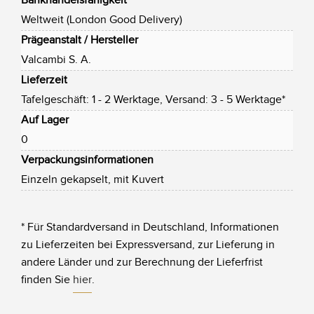
Bankhandelsfähigkeit
Weltweit (London Good Delivery)
Prägeanstalt / Hersteller
Valcambi S. A.
Lieferzeit
Tafelgeschäft: 1 - 2 Werktage, Versand: 3 - 5 Werktage*
Auf Lager
0
Verpackungsinformationen
Einzeln gekapselt, mit Kuvert
* Für Standardversand in Deutschland, Informationen
zu Lieferzeiten bei Expressversand, zur Lieferung in
andere Länder und zur Berechnung der Lieferfrist
finden Sie
hier
.