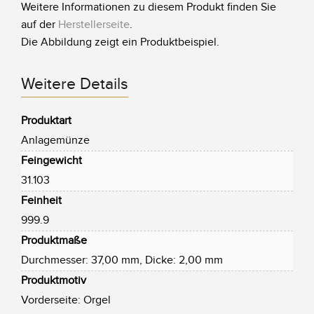
Weitere Informationen zu diesem Produkt finden Sie
auf der
Herstellerseite
.
Die Abbildung zeigt ein Produktbeispiel.
Weitere Details
Produktart
Anlagemünze
Feingewicht
31.103
Feinheit
999.9
Produktmaße
Durchmesser: 37,00 mm, Dicke: 2,00 mm
Produktmotiv
Vorderseite: Orgel