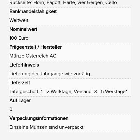
Rückseite: Horn, Fagott, Harfe, vier Geigen, Cello
Bankhandelsfähigkeit
Weltweit
Nominalwert
100 Euro
Prägeanstalt / Hersteller
Münze Österreich AG
Lieferhinweis
Lieferung der Jahrgänge wie vorrätig.
Lieferzeit
Tafelgeschäft: 1 - 2 Werktage, Versand: 3 - 5 Werktage*
Auf Lager
0
Verpackungsinformationen
Einzelne Münzen sind unverpackt