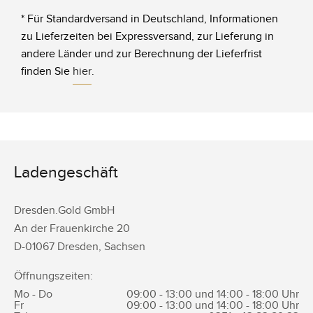
* Für Standardversand in Deutschland, Informationen
zu Lieferzeiten bei Expressversand, zur Lieferung in
andere Länder und zur Berechnung der Lieferfrist
finden Sie
hier
.
Ladengeschäft
Dresden.Gold GmbH
An der Frauenkirche 20
D-
01067
Dresden
,
Sachsen
Öffnungszeiten:
Mo - Do
09:00 - 13:00 und 14:00 - 18:00 Uhr
Fr
09:00 - 13:00 und 14:00 - 18:00 Uhr