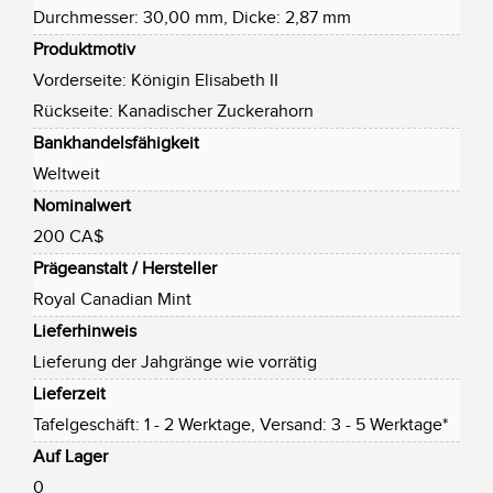
Durchmesser: 30,00 mm, Dicke: 2,87 mm
Produktmotiv
Vorderseite: Königin Elisabeth II
Rückseite: Kanadischer Zuckerahorn
Bankhandelsfähigkeit
Weltweit
Nominalwert
200 CA$
Prägeanstalt / Hersteller
Royal Canadian Mint
Lieferhinweis
Lieferung der Jahgränge wie vorrätig
Lieferzeit
Tafelgeschäft: 1 - 2 Werktage, Versand: 3 - 5 Werktage*
Auf Lager
0