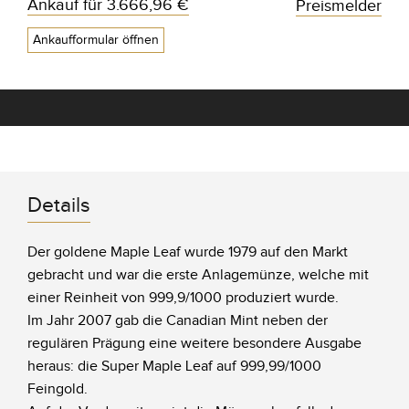
Ankauf für
3.666,96 €
Preismelder
Ankaufformular öffnen
Details
Der goldene Maple Leaf wurde 1979 auf den Markt
gebracht und war die erste Anlagemünze, welche mit
einer Reinheit von 999,9/1000 produziert wurde.
Im Jahr 2007 gab die Canadian Mint neben der
regulären Prägung eine weitere besondere Ausgabe
heraus: die Super Maple Leaf auf 999,99/1000
Feingold.