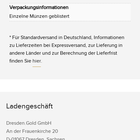
Verpackungsinformationen
Einzelne Münzen geblistert
* Für Standardversand in Deutschland, Informationen
zu Lieferzeiten bei Expressversand, zur Lieferung in
andere Länder und zur Berechnung der Lieferfrist
finden Sie
hier
.
Ladengeschäft
Dresden.Gold GmbH
An der Frauenkirche 20
D-
01067
Dresden
,
Sachsen