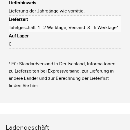
Lieferhinweis
Lieferung der Jahrgänge wie vorrätig.
Lieferzeit
Tafelgeschäft: 1 - 2 Werktage, Versand: 3 - 5 Werktage*
Auf Lager
0
* Für Standardversand in Deutschland, Informationen
zu Lieferzeiten bei Expressversand, zur Lieferung in
andere Länder und zur Berechnung der Lieferfrist
finden Sie
hier
.
Ladengeschäft