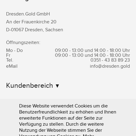
Dresden.Gold GmbH
An der Frauenkirche 20
D-
01067
Dresden
,
Sachsen
Öffnungszeiten:
Mo - Do
09:00 - 13:00 und 14:00 - 18:00 Uhr
Fr
09:00 - 13:00 und 14:00 - 18:00 Uhr
Tel.
0351 -
43 83 89 23
eMail
info@dresden.gold
Kundenbereich
Informationen
Diese Website verwendet Cookies um die
Benutzerfreundlichkeit zu erhöhen und Ihnen
erweiterte Funktionen auf der Seite zur
Verfügung zu stellen. Durch die weitere
Nutzung der Webseite stimmen Sie der