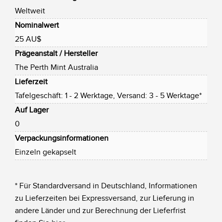
Weltweit
Nominalwert
25 AU$
Prägeanstalt / Hersteller
The Perth Mint Australia
Lieferzeit
Tafelgeschäft: 1 - 2 Werktage, Versand: 3 - 5 Werktage*
Auf Lager
0
Verpackungsinformationen
Einzeln gekapselt
* Für Standardversand in Deutschland, Informationen
zu Lieferzeiten bei Expressversand, zur Lieferung in
andere Länder und zur Berechnung der Lieferfrist