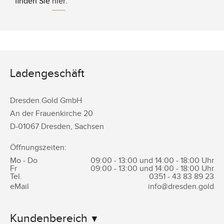
finden Sie
hier
.
Ladengeschäft
Dresden.Gold GmbH
An der Frauenkirche 20
D-
01067
Dresden
,
Sachsen
Öffnungszeiten:
Mo - Do
09:00 - 13:00 und 14:00 - 18:00 Uhr
Fr
09:00 - 13:00 und 14:00 - 18:00 Uhr
Tel.
0351 -
43 83 89 23
eMail
info@dresden.gold
Kundenbereich