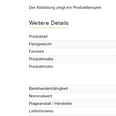
Die Abbildung zeigt ein Produktbeispiel.
Weitere Details
Produktart
Feingewicht
Feinheit
Produktmaße
Produktmotiv
Bankhandelsfähigkeit
Nominalwert
Prägeanstalt / Hersteller
Lieferhinweis