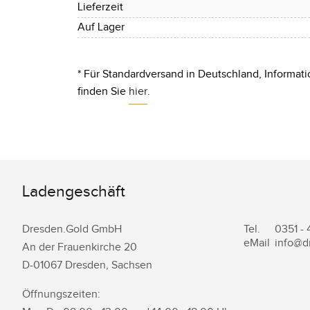
Lieferzeit
Auf Lager
* Für Standardversand in Deutschland, Informati
finden Sie
hier
.
Ladengeschäft
Dresden.Gold GmbH
Tel.
0351 -
eMail
info@d
An der Frauenkirche 20
D-
01067
Dresden
,
Sachsen
Öffnungszeiten: