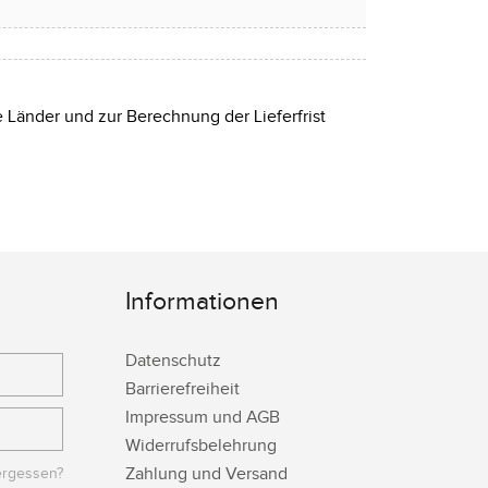
e Länder und zur Berechnung der Lieferfrist
Informationen
Datenschutz
Barrierefreiheit
Impressum und AGB
Widerrufsbelehrung
Zahlung und Versand
ergessen?