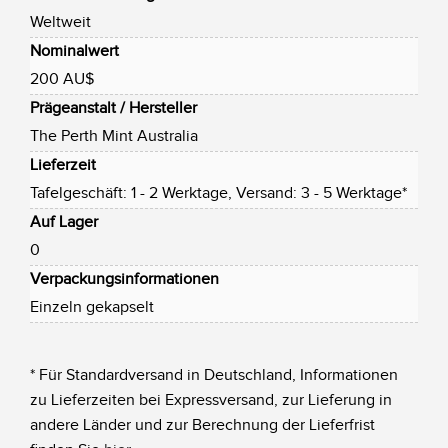
Weltweit
Nominalwert
200 AU$
Prägeanstalt / Hersteller
The Perth Mint Australia
Lieferzeit
Tafelgeschäft: 1 - 2 Werktage, Versand: 3 - 5 Werktage*
Auf Lager
0
Verpackungsinformationen
Einzeln gekapselt
* Für Standardversand in Deutschland, Informationen
zu Lieferzeiten bei Expressversand, zur Lieferung in
andere Länder und zur Berechnung der Lieferfrist