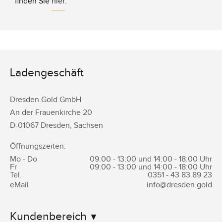
finden Sie
hier
.
Ladengeschäft
Dresden.Gold GmbH
An der Frauenkirche 20
D-
01067
Dresden
,
Sachsen
Öffnungszeiten:
Mo - Do
09:00 - 13:00 und 14:00 - 18:00 Uhr
Fr
09:00 - 13:00 und 14:00 - 18:00 Uhr
Tel.
0351 -
43 83 89 23
eMail
info@dresden.gold
Kundenbereich