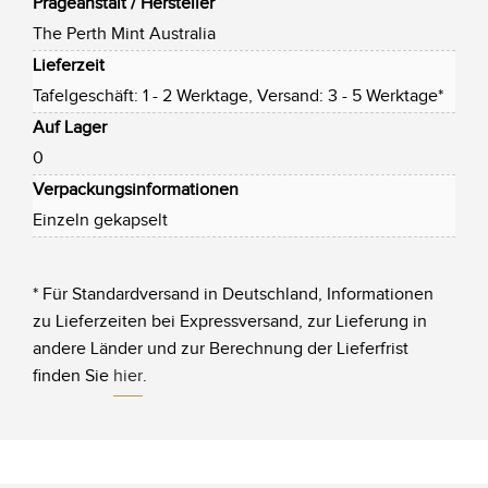
Prägeanstalt / Hersteller
The Perth Mint Australia
Lieferzeit
Tafelgeschäft: 1 - 2 Werktage, Versand: 3 - 5 Werktage*
Auf Lager
0
Verpackungsinformationen
Einzeln gekapselt
* Für Standardversand in Deutschland, Informationen
zu Lieferzeiten bei Expressversand, zur Lieferung in
andere Länder und zur Berechnung der Lieferfrist
finden Sie
hier
.