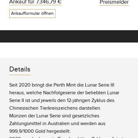
Ankauf für
7.346,79 €
Preismelder
Ankaufformular öffnen
Details
Seit 2020 bringt die Perth Mint die Lunar Serie III
heraus, welche Nachfolgeserie der beliebten Lunar
Serie II ist und jeweils den 12-jährigen Zyklus des
Chinesischen Tierkreiszeichens darstellen.
Münzen der Lunar Serie sind gesetzliches
Zahlungsmittel in Australien und werden aus
999,9/1000 Gold hergestellt.