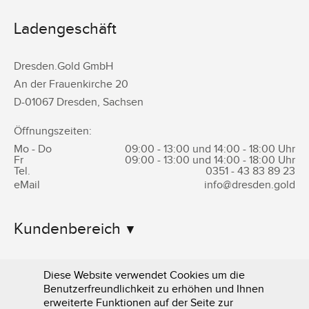
Ladengeschäft
Dresden.Gold GmbH
An der Frauenkirche 20
D-
01067
Dresden
,
Sachsen
Öffnungszeiten:
Mo - Do
09:00 - 13:00 und 14:00 - 18:00 Uhr
Fr
09:00 - 13:00 und 14:00 - 18:00 Uhr
Tel.
0351 -
43 83 89 23
eMail
info@dresden.gold
Kundenbereich
Informationen
Diese Website verwendet Cookies um die
Benutzerfreundlichkeit zu erhöhen und Ihnen
erweiterte Funktionen auf der Seite zur