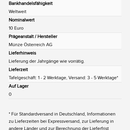
Bankhandelsfähigkeit
Weltweit
Nominalwert
10 Euro
Prägeanstalt / Hersteller
Münze Österreich AG
Lieferhinweis
Lieferung der Jahrgänge wie vorrätig.
Lieferzeit
Tafelgeschäft: 1 - 2 Werktage, Versand: 3 - 5 Werktage*
Auf Lager
0
* Für Standardversand in Deutschland, Informationen
zu Lieferzeiten bei Expressversand, zur Lieferung in
andere Länder und zur Berechnung der Lieferfrist