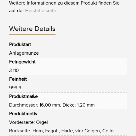
Weitere Informationen zu diesem Produkt finden Sie
auf der
Herstellerseite
.
Weitere Details
Produktart
Anlagemünze
Feingewicht
3.110
Feinheit
999.9
Produktmaße
Durchmesser: 16,00 mm, Dicke: 1,20 mm
Produktmotiv
Vorderseite: Orgel
Rückseite: Horn, Fagott, Harfe, vier Geigen, Cello