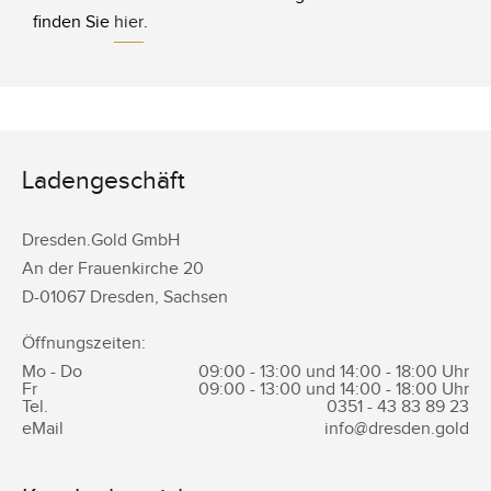
finden Sie
hier
.
Ladengeschäft
Dresden.Gold GmbH
An der Frauenkirche 20
D-
01067
Dresden
,
Sachsen
Öffnungszeiten:
Mo - Do
09:00 - 13:00 und 14:00 - 18:00 Uhr
Fr
09:00 - 13:00 und 14:00 - 18:00 Uhr
Tel.
0351 -
43 83 89 23
eMail
info@dresden.gold