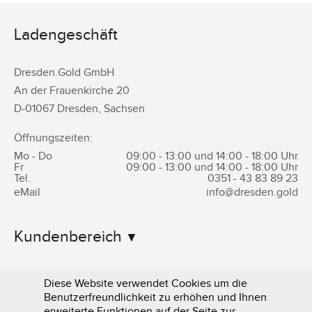
Ladengeschäft
Dresden.Gold GmbH
An der Frauenkirche 20
D-
01067
Dresden
,
Sachsen
Öffnungszeiten:
Mo - Do
09:00 - 13:00 und 14:00 - 18:00 Uhr
Fr
09:00 - 13:00 und 14:00 - 18:00 Uhr
Tel.
0351 -
43 83 89 23
eMail
info@dresden.gold
Kundenbereich
Informationen
Diese Website verwendet Cookies um die
Benutzerfreundlichkeit zu erhöhen und Ihnen
erweiterte Funktionen auf der Seite zur