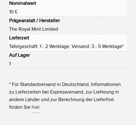
Nominalwert
10 £
Prägeanstalt / Hersteller
The Royal Mint Limited
Lieferzeit
Tafelgeschäft: 1 - 2 Werktage, Versand: 3 - 5 Werktage*
Auf Lager
1
* Für Standardversand in Deutschland, Informationen
zu Lieferzeiten bei Expressversand, zur Lieferung in
andere Länder und zur Berechnung der Lieferfrist
finden Sie
hier
.