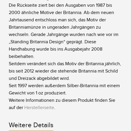
Die Rückseite ziert bei den Ausgaben von 1987 bis
2000 ähnliche Motive der Britannia. Ab dem neuen
Jahrtausend entschloss man sich, das Motiv der
Britanniamünze in ungeraden Jahrgängen zu
wechseln. Gerade Jahrgänge wurden nach wie vor im
„Standing Britannia Design“ geprägt. Diese
Handhabung wurde bis ins Ausgabejahr 2008
beibehalten.
Seitdem verändert sich das Motiv der Britannia jährlich,
bis seit 2012 wieder die stehende Britannia mit Schild
und Dreizack abgebildet wird.
Seit 1997 werden außerdem Silber-Britannia mit einem
Gewicht von 1 oz produziert.
Weitere Informationen zu diesem Produkt finden Sie
auf der
Herstellerseite
.
Weitere Details