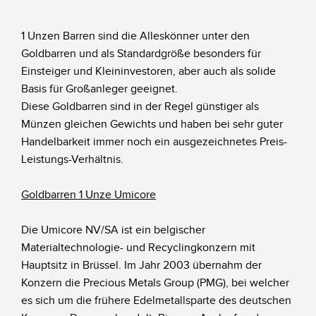
1 Unzen Barren sind die Alleskönner unter den
Goldbarren und als Standardgröße besonders für
Einsteiger und Kleininvestoren, aber auch als solide
Basis für Großanleger geeignet.
Diese Goldbarren sind in der Regel günstiger als
Münzen gleichen Gewichts und haben bei sehr guter
Handelbarkeit immer noch ein ausgezeichnetes Preis-
Leistungs-Verhältnis.
Goldbarren 1 Unze Umicore
Die Umicore NV/SA ist ein belgischer
Materialtechnologie- und Recyclingkonzern mit
Hauptsitz in Brüssel. Im Jahr 2003 übernahm der
Konzern die Precious Metals Group (PMG), bei welcher
es sich um die frühere Edelmetallsparte des deutschen