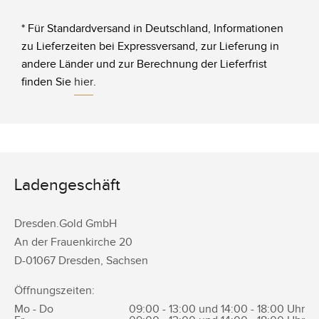
* Für Standardversand in Deutschland, Informationen
zu Lieferzeiten bei Expressversand, zur Lieferung in
andere Länder und zur Berechnung der Lieferfrist
finden Sie
hier
.
Ladengeschäft
Dresden.Gold GmbH
An der Frauenkirche 20
D-
01067
Dresden
,
Sachsen
Öffnungszeiten:
Mo - Do
09:00 - 13:00 und 14:00 - 18:00 Uhr