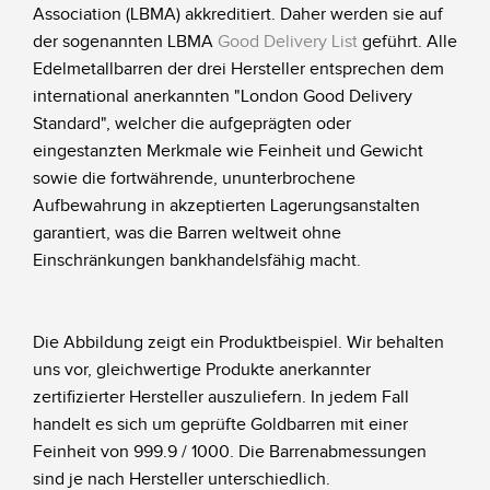
Association (LBMA) akkreditiert. Daher werden sie auf
der sogenannten LBMA
Good Delivery List
geführt. Alle
Edelmetallbarren der drei Hersteller entsprechen dem
international anerkannten "London Good Delivery
Standard", welcher die aufgeprägten oder
eingestanzten Merkmale wie Feinheit und Gewicht
sowie die fortwährende, ununterbrochene
Aufbewahrung in akzeptierten Lagerungsanstalten
garantiert, was die Barren weltweit ohne
Einschränkungen bankhandelsfähig macht.
Die Abbildung zeigt ein Produktbeispiel. Wir behalten
uns vor, gleichwertige Produkte anerkannter
zertifizierter Hersteller auszuliefern. In jedem Fall
handelt es sich um geprüfte Goldbarren mit einer
Feinheit von 999.9 / 1000. Die Barrenabmessungen
sind je nach Hersteller unterschiedlich.