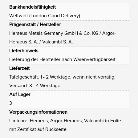
Bankhandelsfähigkeit
Weltweit (London Good Delivery)
Prägeanstalt / Hersteller
Heraeus Metals Germany GmbH & Co. KG / Argor-
Heraeus S. A. / Valcambi S. A.
Lieferhinweis
Lieferung der Hersteller nach Warenverfügbarkeit
Lieferzeit
Tafelgeschäft: 1 - 2 Werktage, wenn nicht vorrätig;
Versand: 3 - 4 Werktage
Auf Lager
3
Verpackungsinformationen
Umicore, Heraeus, Argor-Heraeus, Valcambi in Folie
mit Zertifikat auf Rückseite