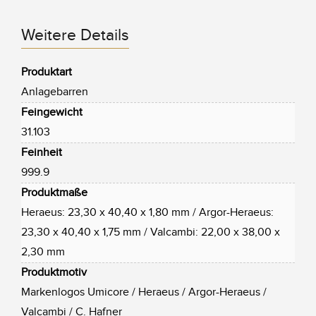
Weitere Details
Produktart
Anlagebarren
Feingewicht
31.103
Feinheit
999.9
Produktmaße
Heraeus: 23,30 x 40,40 x 1,80 mm / Argor-Heraeus:
23,30 x 40,40 x 1,75 mm / Valcambi: 22,00 x 38,00 x
2,30 mm
Produktmotiv
Markenlogos Umicore / Heraeus / Argor-Heraeus /
Valcambi / C. Hafner