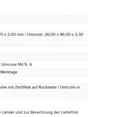
70 x 2,00 mm / Umicore: 26,00 x 46,00 x 2,30
/ Umicore NV/S. A.
4 Werktage
olie mit Zertifikat auf Rückseite / Umicore in
e Länder und zur Berechnung der Lieferfrist