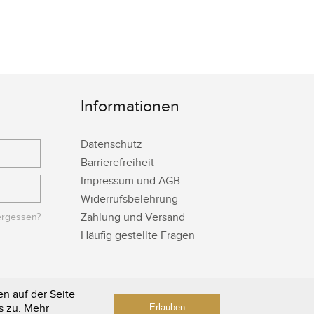
Informationen
Datenschutz
Barrierefreiheit
Impressum und AGB
Widerrufsbelehrung
Zahlung und Versand
ergessen?
Häufig gestellte Fragen
n auf der Seite
s zu. Mehr
Erlauben