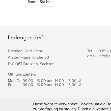
finden Sie
hier
.
Ladengeschäft
Dresden.Gold GmbH
Tel.
0351 -
eMail
info@d
An der Frauenkirche 20
D-
01067
Dresden
,
Sachsen
Öffnungszeiten:
Mo - Do
09:00 - 13:00 und 14:00 - 18:00 Uhr
Fr
09:00 - 13:00 und 14:00 - 18:00 Uhr
Diese Website verwendet Cookies um die Ben
zur Verfügung zu stellen. Durch die weiter