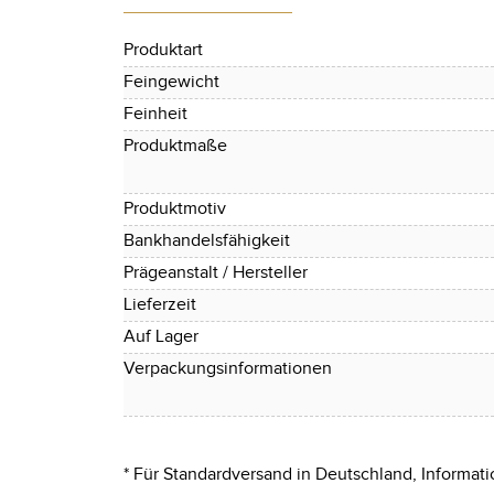
Produktart
Feingewicht
Feinheit
Produktmaße
Produktmotiv
Bankhandelsfähigkeit
Prägeanstalt / Hersteller
Lieferzeit
Auf Lager
Verpackungsinformationen
* Für Standardversand in Deutschland, Informati