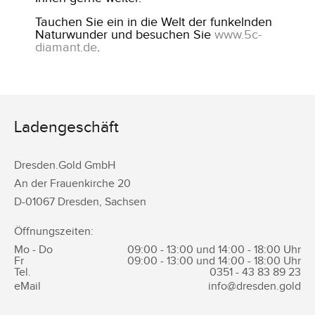
Tauchen Sie ein in die Welt der funkelnden
Naturwunder und besuchen Sie
www.5c-
diamant.de
.
Ladengeschäft
Dresden.Gold GmbH
An der Frauenkirche 20
D-
01067
Dresden
,
Sachsen
Öffnungszeiten:
Mo - Do
09:00 - 13:00 und 14:00 - 18:00 Uhr
Fr
09:00 - 13:00 und 14:00 - 18:00 Uhr
Tel.
0351 -
43 83 89 23
eMail
info@dresden.gold