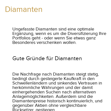
Diamanten
Ungefasste Diamanten sind eine optimale
Ergänzung, wenn es um die Diversifizierung Ihre
Portfolios geht - oder wenn Sie etwas ganz
Besonderes verschenken wollen.
Gute Gründe für Diamanten
Die Nachfrage nach Diamanten steigt stetig,
bedingt durch gesteigerte Kaufkraft in den
Schwellenländern und sinkendes Vertrauen in
herkömmliche Währungen und der damit
einhergehenden Suchen nach alternativen
Anlagemöglichkeiten. Außerdem sind die
Diamantenpreise historisch kontinuierlich, und
gegenüber Aktien ohne vergleichbare
Rücksetzer, gestiegen.