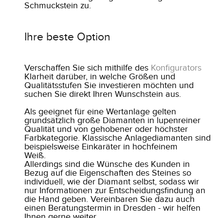
Schmuckstein zu.
Ihre beste Option
Verschaffen Sie sich mithilfe des
Konfigurators
Klarheit darüber, in welche Größen und
Qualitätsstufen Sie investieren möchten und
suchen Sie direkt Ihren Wunschstein aus.
Als geeignet für eine Wertanlage gelten
grundsätzlich große Diamanten in lupenreiner
Qualität und von gehobener oder höchster
Farbkategorie. Klassische Anlagediamanten sind
beispielsweise Einkaräter in hochfeinem
Weiß.
Allerdings sind die Wünsche des Kunden in
Bezug auf die Eigenschaften des Steines so
individuell, wie der Diamant selbst, sodass wir
nur Informationen zur Entscheidungsfindung an
die Hand geben. Vereinbaren Sie dazu auch
einen Beratungstermin in Dresden - wir helfen
Ihnen gerne weiter.