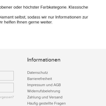
obener oder höchster Farbkategorie. Klassische
iamant selbst, sodass wir nur Informationen zur
r helfen Ihnen gerne weiter.
Informationen
Datenschutz
Barrierefreiheit
Impressum und AGB
Widerrufsbelehrung
Zahlung und Versand
ergessen?
Häufig gestellte Fragen