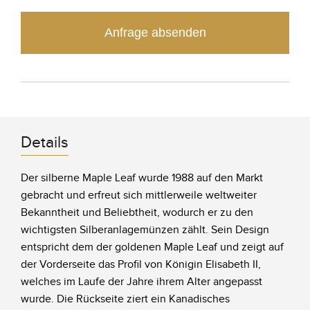
Anfrage absenden
Details
Der silberne Maple Leaf wurde 1988 auf den Markt
gebracht und erfreut sich mittlerweile weltweiter
Bekanntheit und Beliebtheit, wodurch er zu den
wichtigsten Silberanlagemünzen zählt. Sein Design
entspricht dem der goldenen Maple Leaf und zeigt auf
der Vorderseite das Profil von Königin Elisabeth II,
welches im Laufe der Jahre ihrem Alter angepasst
wurde. Die Rückseite ziert ein Kanadisches