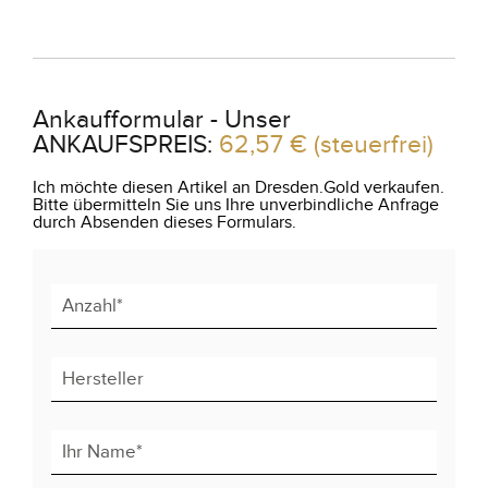
Ankaufformular - Unser
ANKAUFSPREIS:
62,57 €
(steuerfrei)
Ich möchte diesen Artikel an Dresden.Gold verkaufen.
Bitte übermitteln Sie uns Ihre unverbindliche Anfrage
durch Absenden dieses Formulars.