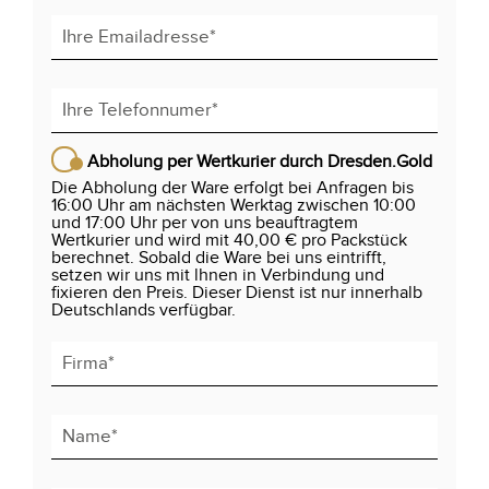
Abholung per Wertkurier durch Dresden.Gold
Die Abholung der Ware erfolgt bei Anfragen bis
16:00 Uhr am nächsten Werktag zwischen 10:00
und 17:00 Uhr per von uns beauftragtem
Wertkurier und wird mit 40,00 € pro Packstück
berechnet. Sobald die Ware bei uns eintrifft,
setzen wir uns mit lhnen in Verbindung und
fixieren den Preis. Dieser Dienst ist nur innerhalb
Deutschlands verfügbar.