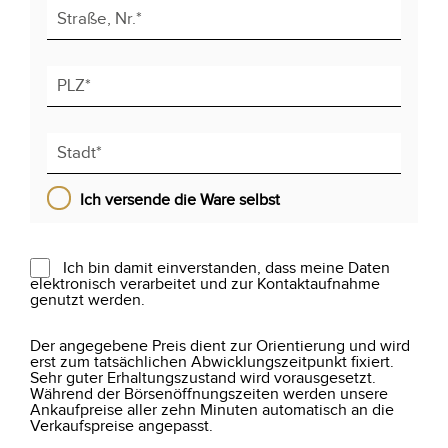
Ich versende die Ware selbst
Ich bin damit einverstanden, dass meine Daten
elektronisch verarbeitet und zur Kontaktaufnahme
genutzt werden.
Der angegebene Preis dient zur Orientierung und wird
erst zum tatsächlichen Abwicklungszeitpunkt fixiert.
Sehr guter Erhaltungszustand wird vorausgesetzt.
Während der Börsenöffnungszeiten werden unsere
Ankaufpreise aller zehn Minuten automatisch an die
Verkaufspreise angepasst.