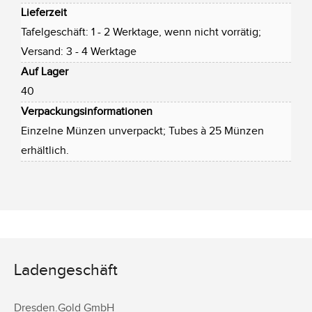
Lieferzeit
Tafelgeschäft: 1 - 2 Werktage, wenn nicht vorrätig;
Versand: 3 - 4 Werktage
Auf Lager
40
Verpackungsinformationen
Einzelne Münzen unverpackt; Tubes à 25 Münzen
erhältlich.
Ladengeschäft
Dresden.Gold GmbH