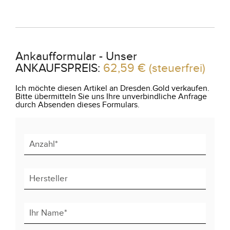
Ankaufformular - Unser
ANKAUFSPREIS:
62,59 €
(steuerfrei)
Ich möchte diesen Artikel an Dresden.Gold verkaufen.
Bitte übermitteln Sie uns Ihre unverbindliche Anfrage
durch Absenden dieses Formulars.