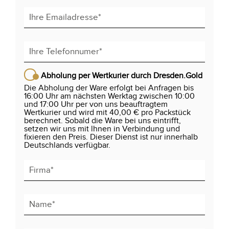
Abholung per Wertkurier durch Dresden.Gold
Die Abholung der Ware erfolgt bei Anfragen bis
16:00 Uhr am nächsten Werktag zwischen 10:00
und 17:00 Uhr per von uns beauftragtem
Wertkurier und wird mit 40,00 € pro Packstück
berechnet. Sobald die Ware bei uns eintrifft,
setzen wir uns mit lhnen in Verbindung und
fixieren den Preis. Dieser Dienst ist nur innerhalb
Deutschlands verfügbar.