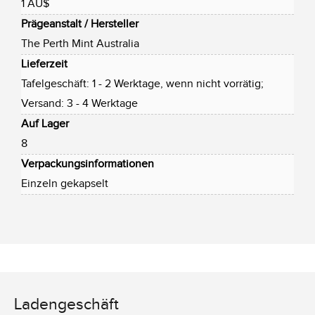
1 AU$
Prägeanstalt / Hersteller
The Perth Mint Australia
Lieferzeit
Tafelgeschäft: 1 - 2 Werktage, wenn nicht vorrätig;
Versand: 3 - 4 Werktage
Auf Lager
8
Verpackungsinformationen
Einzeln gekapselt
Ladengeschäft