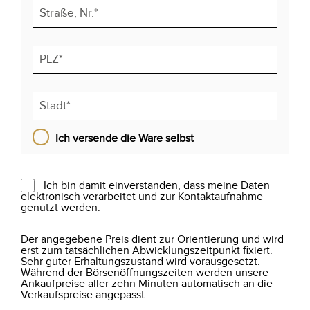
Ich versende die Ware selbst
Ich bin damit einverstanden, dass meine Daten
elektronisch verarbeitet und zur Kontaktaufnahme
genutzt werden.
Der angegebene Preis dient zur Orientierung und wird
erst zum tatsächlichen Abwicklungszeitpunkt fixiert.
Sehr guter Erhaltungszustand wird vorausgesetzt.
Während der Börsenöffnungszeiten werden unsere
Ankaufpreise aller zehn Minuten automatisch an die
Verkaufspreise angepasst.