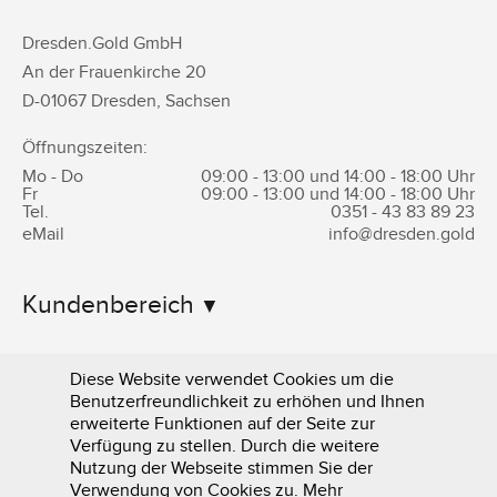
Dresden.Gold GmbH
An der Frauenkirche 20
D-
01067
Dresden
,
Sachsen
Öffnungszeiten:
Mo - Do
09:00 - 13:00 und 14:00 - 18:00 Uhr
Fr
09:00 - 13:00 und 14:00 - 18:00 Uhr
Tel.
0351 -
43 83 89 23
eMail
info@dresden.gold
Kundenbereich
Informationen
Diese Website verwendet Cookies um die
Benutzerfreundlichkeit zu erhöhen und Ihnen
erweiterte Funktionen auf der Seite zur
Verfügung zu stellen. Durch die weitere
Nutzung der Webseite stimmen Sie der
Verwendung von Cookies zu. Mehr