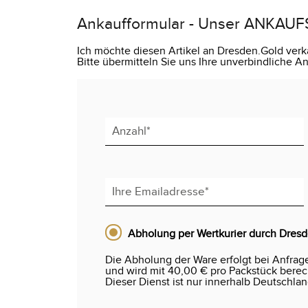
Ankaufformular - Unser ANKAUF
Ich möchte diesen Artikel an Dresden.Gold verk
Bitte übermitteln Sie uns Ihre unverbindliche 
Abholung per Wertkurier durch Dres
Die Abholung der Ware erfolgt bei Anfrag
und wird mit 40,00 € pro Packstück berechn
Dieser Dienst ist nur innerhalb Deutschlan