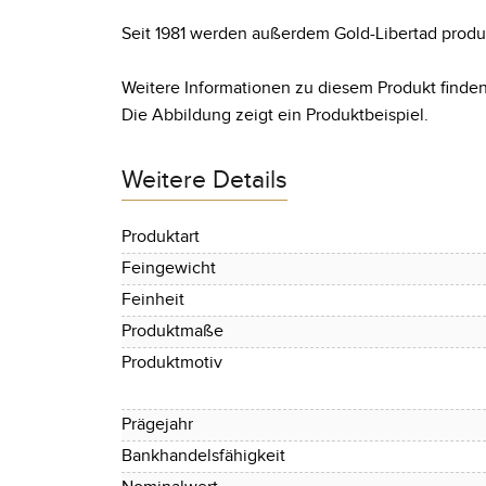
Seit 1981 werden außerdem Gold-Libertad produzie
Weitere Informationen zu diesem Produkt finden
Die Abbildung zeigt ein Produktbeispiel.
Weitere Details
Produktart
Feingewicht
Feinheit
Produktmaße
Produktmotiv
Prägejahr
Bankhandelsfähigkeit