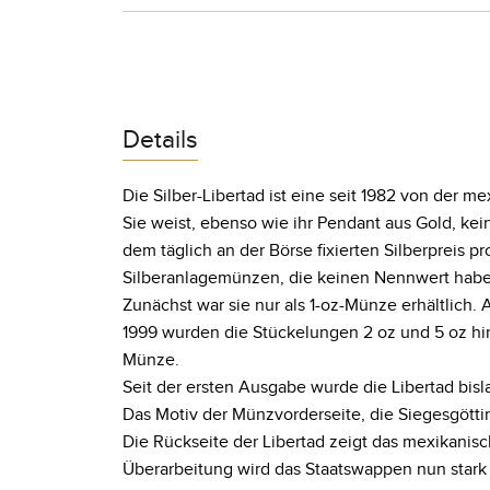
Details
Die Silber-Libertad ist eine seit 1982 von der
Sie weist, ebenso wie ihr Pendant aus Gold, kei
dem täglich an der Börse fixierten Silberpreis 
Silberanlagemünzen, die keinen Nennwert habe
Zunächst war sie nur als 1-oz-Münze erhältlich
1999 wurden die Stückelungen 2 oz und 5 oz hin
Münze.
Seit der ersten Ausgabe wurde die Libertad bi
Das Motiv der Münzvorderseite, die Siegesgötti
Die Rückseite der Libertad zeigt das mexikanisc
Überarbeitung wird das Staatswappen nun stark