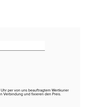
 Uhr per von uns beauftragtem Wertkurier
in Verbindung und fixieren den Preis.