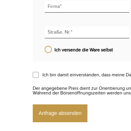
Ich versende die Ware selbst
Ich bin damit einverstanden, dass meine Da
Der angegebene Preis dient zur Orientierung und
Während der Börsenöffnungszeiten werden unser
Anfrage absenden