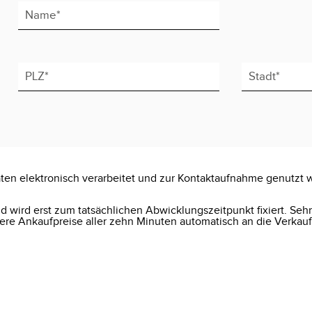
ten elektronisch verarbeitet und zur Kontaktaufnahme genutzt 
 wird erst zum tatsächlichen Abwicklungszeitpunkt fixiert. Seh
e Ankaufpreise aller zehn Minuten automatisch an die Verkauf