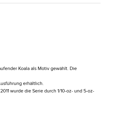
ufender Koala als Motiv gewählt. Die
usführung erhältlich.
 2011 wurde die Serie durch 1/10-oz- und 5-oz-