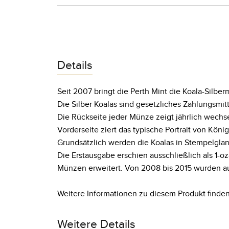
Details
Seit 2007 bringt die Perth Mint die Koala-Silbe
Die Silber Koalas sind gesetzliches Zahlungsmitt
Die Rückseite jeder Münze zeigt jährlich wechs
Vorderseite ziert das typische Portrait von Königi
Grundsätzlich werden die Koalas in Stempelglanz-
Die Erstausgabe erschien ausschließlich als 1-oz
Münzen erweitert. Von 2008 bis 2015 wurden 
Weitere Informationen zu diesem Produkt finden
Weitere Details