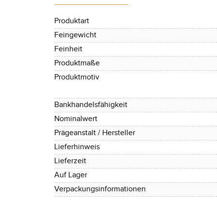
Produktart
Feingewicht
Feinheit
Produktmaße
Produktmotiv
Bankhandelsfähigkeit
Nominalwert
Prägeanstalt / Hersteller
Lieferhinweis
Lieferzeit
Auf Lager
Verpackungsinformationen