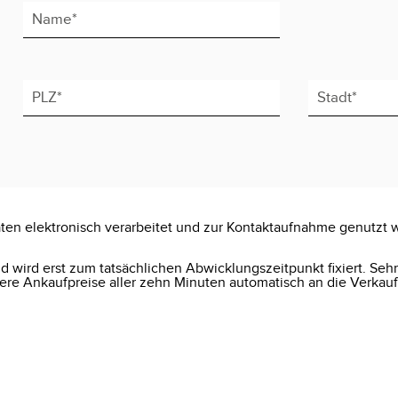
ten elektronisch verarbeitet und zur Kontaktaufnahme genutzt 
 wird erst zum tatsächlichen Abwicklungszeitpunkt fixiert. Seh
e Ankaufpreise aller zehn Minuten automatisch an die Verkauf