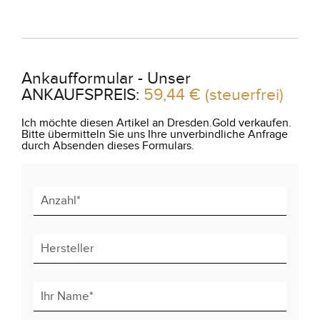
Ankaufformular - Unser
ANKAUFSPREIS:
59,44 €
(steuerfrei)
Ich möchte diesen Artikel an Dresden.Gold verkaufen.
Bitte übermitteln Sie uns Ihre unverbindliche Anfrage
durch Absenden dieses Formulars.