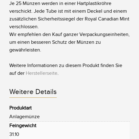
Je 25 Münzen werden in einer Hartplastikröhre
verschickt. Jede Tube ist mit einem Deckel und einem
zusätzlichen Sicherheitssiegel der Royal Canadian Mint
verschlossen.
Wir empfehlen den Kauf ganzer Verpackungseinheiten,
um einen besseren Schutz der Münzen zu
gewährleisten.
Weitere Informationen zu diesem Produkt finden Sie
auf der
Herstellerseite
.
Weitere Details
Produktart
Anlagemünze
Feingewicht
31.10