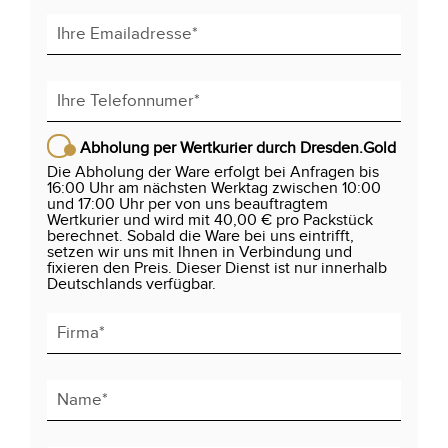
Abholung per Wertkurier durch Dresden.Gold
Die Abholung der Ware erfolgt bei Anfragen bis
16:00 Uhr am nächsten Werktag zwischen 10:00
und 17:00 Uhr per von uns beauftragtem
Wertkurier und wird mit 40,00 € pro Packstück
berechnet. Sobald die Ware bei uns eintrifft,
setzen wir uns mit lhnen in Verbindung und
fixieren den Preis. Dieser Dienst ist nur innerhalb
Deutschlands verfügbar.