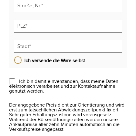
Ich versende die Ware selbst
Ich bin damit einverstanden, dass meine Daten
elektronisch verarbeitet und zur Kontaktaufnahme
genutzt werden.
Der angegebene Preis dient zur Orientierung und wird
erst zum tatsächlichen Abwicklungszeitpunkt fixiert.
Sehr guter Erhaltungszustand wird vorausgesetzt.
Während der Börsenöffnungszeiten werden unsere
Ankaufpreise aller zehn Minuten automatisch an die
Verkaufspreise angepasst.