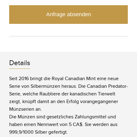
Anfrage absenden
Details
Seit 2016 bringt die Royal Canadian Mint eine neue
Serie von Silbermünzen heraus. Die Canadian Predator-
Serie, welche Raubtiere der kanadischen Tierwelt
zeigt, knüpft damit an den Erfolg vorangegangener
Münzserien an.
Die Münzen sind gesetzliches Zahlungsmittel und
haben einen Nennwert von 5 CA$. Sie werden aus
999,9/1000 Silber gefertigt.