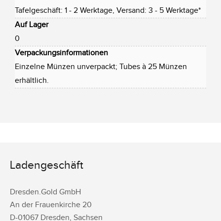
Tafelgeschäft: 1 - 2 Werktage, Versand: 3 - 5 Werktage*
Auf Lager
0
Verpackungsinformationen
Einzelne Münzen unverpackt; Tubes à 25 Münzen
erhältlich.
Ladengeschäft
Dresden.Gold GmbH
An der Frauenkirche 20
D-
01067
Dresden
,
Sachsen