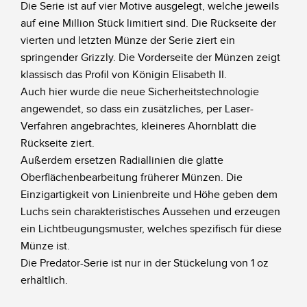
Die Serie ist auf vier Motive ausgelegt, welche jeweils
auf eine Million Stück limitiert sind. Die Rückseite der
vierten und letzten Münze der Serie ziert ein
springender Grizzly. Die Vorderseite der Münzen zeigt
klassisch das Profil von Königin Elisabeth II.
Auch hier wurde die neue Sicherheitstechnologie
angewendet, so dass ein zusätzliches, per Laser-
Verfahren angebrachtes, kleineres Ahornblatt die
Rückseite ziert.
Außerdem ersetzen Radiallinien die glatte
Oberflächenbearbeitung früherer Münzen. Die
Einzigartigkeit von Linienbreite und Höhe geben dem
Luchs sein charakteristisches Aussehen und erzeugen
ein Lichtbeugungsmuster, welches spezifisch für diese
Münze ist.
Die Predator-Serie ist nur in der Stückelung von 1 oz
erhältlich.