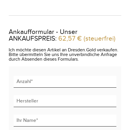
Ankaufformular - Unser
ANKAUFSPREIS:
62,57 €
(steuerfrei)
Ich möchte diesen Artikel an Dresden.Gold verkaufen.
Bitte übermitteln Sie uns Ihre unverbindliche Anfrage
durch Absenden dieses Formulars.