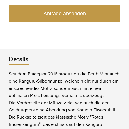
Anfrage absenden
Details
Seit dem Prägejahr 2016 produziert die Perth Mint auch
eine Känguru-Silbermünze, welche nicht nur durch ein
ansprechendes Motiv, sondern auch mit einem
optimalen Preis-Leistungs-Verhältnis überzeugt.
Die Vorderseite der Münze zeigt wie auch die der
Goldnuggets eine Abbildung von Königin Elisabeth II.
Die Rückseite ziert das klassische Motiv
"
Rotes
Riesenkänguru
"
, das erstmals auf den Känguru-