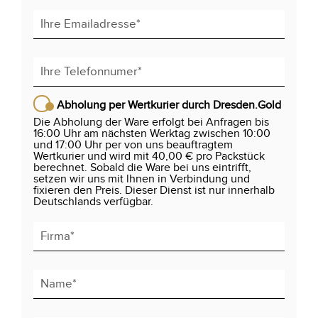
Abholung per Wertkurier durch Dresden.Gold
Die Abholung der Ware erfolgt bei Anfragen bis
16:00 Uhr am nächsten Werktag zwischen 10:00
und 17:00 Uhr per von uns beauftragtem
Wertkurier und wird mit 40,00 € pro Packstück
berechnet. Sobald die Ware bei uns eintrifft,
setzen wir uns mit lhnen in Verbindung und
fixieren den Preis. Dieser Dienst ist nur innerhalb
Deutschlands verfügbar.