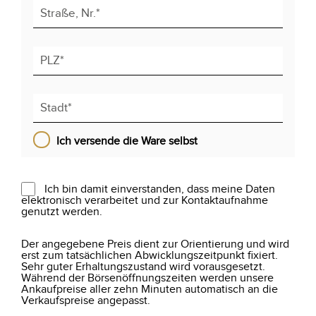
Ich versende die Ware selbst
Ich bin damit einverstanden, dass meine Daten
elektronisch verarbeitet und zur Kontaktaufnahme
genutzt werden.
Der angegebene Preis dient zur Orientierung und wird
erst zum tatsächlichen Abwicklungszeitpunkt fixiert.
Sehr guter Erhaltungszustand wird vorausgesetzt.
Während der Börsenöffnungszeiten werden unsere
Ankaufpreise aller zehn Minuten automatisch an die
Verkaufspreise angepasst.