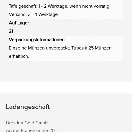
Tafelgeschäft: 1 - 2 Werktage, wenn nicht vorrätig;
Versand: 3 - 4 Werktage
Auf Lager
21
Verpackungsinformationen
Einzelne Münzen unverpackt; Tubes à 25 Münzen
erhältlich.
Ladengeschäft
Dresden.Gold GmbH
An der Frauenkirche 20