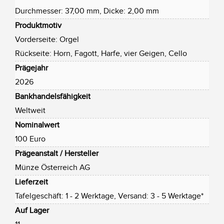
Durchmesser: 37,00 mm, Dicke: 2,00 mm
Produktmotiv
Vorderseite: Orgel
Rückseite: Horn, Fagott, Harfe, vier Geigen, Cello
Prägejahr
2026
Bankhandelsfähigkeit
Weltweit
Nominalwert
100 Euro
Prägeanstalt / Hersteller
Münze Österreich AG
Lieferzeit
Tafelgeschäft: 1 - 2 Werktage, Versand: 3 - 5 Werktage*
Auf Lager