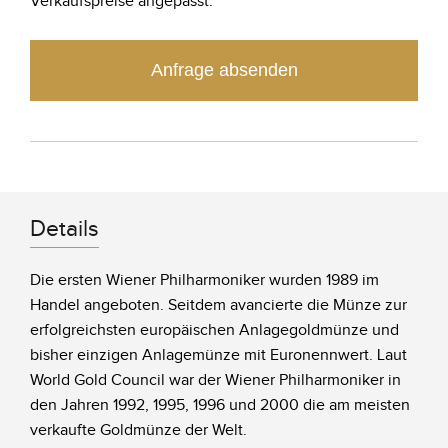
Verkaufspreise angepasst.
Anfrage absenden
Details
Die ersten Wiener Philharmoniker wurden 1989 im
Handel angeboten. Seitdem avancierte die Münze zur
erfolgreichsten europäischen Anlagegoldmünze und
bisher einzigen Anlagemünze mit Euronennwert. Laut
World Gold Council war der Wiener Philharmoniker in
den Jahren 1992, 1995, 1996 und 2000 die am meisten
verkaufte Goldmünze der Welt.