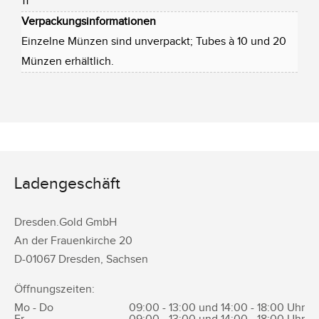
11
Verpackungsinformationen
Einzelne Münzen sind unverpackt; Tubes à 10 und 20
Münzen erhältlich.
Ladengeschäft
Dresden.Gold GmbH
An der Frauenkirche 20
D-
01067
Dresden
,
Sachsen
Öffnungszeiten:
Mo - Do
09:00 - 13:00 und 14:00 - 18:00 Uhr