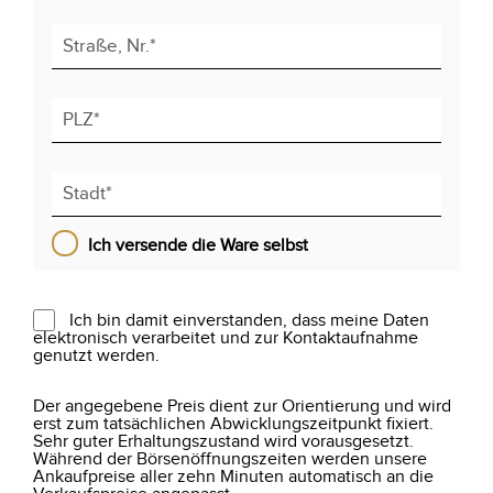
Ich versende die Ware selbst
Ich bin damit einverstanden, dass meine Daten
elektronisch verarbeitet und zur Kontaktaufnahme
genutzt werden.
Der angegebene Preis dient zur Orientierung und wird
erst zum tatsächlichen Abwicklungszeitpunkt fixiert.
Sehr guter Erhaltungszustand wird vorausgesetzt.
Während der Börsenöffnungszeiten werden unsere
Ankaufpreise aller zehn Minuten automatisch an die