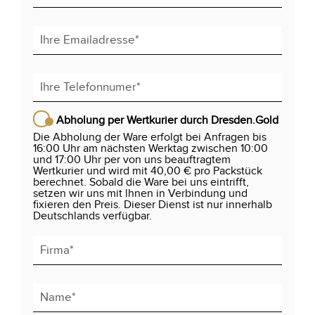
Abholung per Wertkurier durch Dresden.Gold
Die Abholung der Ware erfolgt bei Anfragen bis
16:00 Uhr am nächsten Werktag zwischen 10:00
und 17:00 Uhr per von uns beauftragtem
Wertkurier und wird mit 40,00 € pro Packstück
berechnet. Sobald die Ware bei uns eintrifft,
setzen wir uns mit lhnen in Verbindung und
fixieren den Preis. Dieser Dienst ist nur innerhalb
Deutschlands verfügbar.