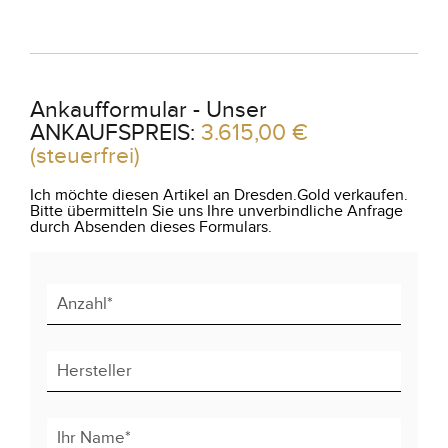
Ankaufformular - Unser
ANKAUFSPREIS:
3.615,00 €
(steuerfrei)
Ich möchte diesen Artikel an Dresden.Gold verkaufen.
Bitte übermitteln Sie uns Ihre unverbindliche Anfrage
durch Absenden dieses Formulars.