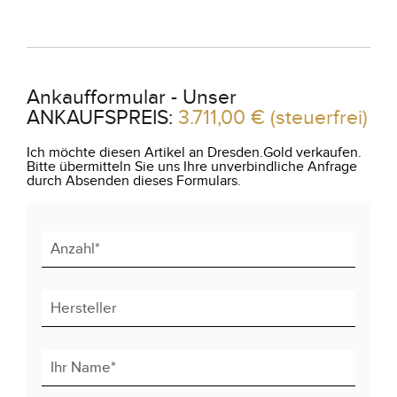
Ankaufformular - Unser
ANKAUFSPREIS:
3.711,00 €
(steuerfrei)
Ich möchte diesen Artikel an Dresden.Gold verkaufen.
Bitte übermitteln Sie uns Ihre unverbindliche Anfrage
durch Absenden dieses Formulars.