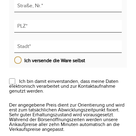
Ich versende die Ware selbst
Ich bin damit einverstanden, dass meine Daten
elektronisch verarbeitet und zur Kontaktaufnahme
genutzt werden.
Der angegebene Preis dient zur Orientierung und wird
erst zum tatsächlichen Abwicklungszeitpunkt fixiert.
Sehr guter Erhaltungszustand wird vorausgesetzt.
Während der Börsenöffnungszeiten werden unsere
Ankaufpreise aller zehn Minuten automatisch an die
Verkaufspreise angepasst.