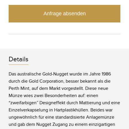
Anfrage absenden
Details
Das australische Gold-Nugget wurde im Jahre 1986
durch die Gold Corporation, besser bekannt als die
Perth Mint, auf dem Markt vorgestellt. Diese neue
Münze wies zwei Besonderheiten auf: einen
“zweifarbigen” Designeffekt durch Mattierung und eine
Einzelverkapselung in Hartplastikhüllen. Beides war
ungewöhnlich für eine standardisierte Anlagemünze
und gab dem Nugget Zugang zu einem einzigartigen