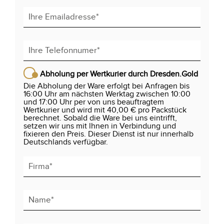
Abholung per Wertkurier durch Dresden.Gold
Die Abholung der Ware erfolgt bei Anfragen bis
16:00 Uhr am nächsten Werktag zwischen 10:00
und 17:00 Uhr per von uns beauftragtem
Wertkurier und wird mit 40,00 € pro Packstück
berechnet. Sobald die Ware bei uns eintrifft,
setzen wir uns mit lhnen in Verbindung und
fixieren den Preis. Dieser Dienst ist nur innerhalb
Deutschlands verfügbar.