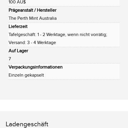
100 AU$
Prägeanstalt / Hersteller
The Perth Mint Australia
Lieferzeit
Tafelgeschäft: 1 - 2 Werktage, wenn nicht vorrätig;
Versand: 3 - 4 Werktage
Auf Lager
7
Verpackungsinformationen
Einzeln gekapselt
Ladengeschäft