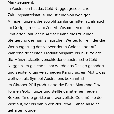
Marktsegment.
In Australien hat das Gold-Nugget gesetzlichen
Zahlungsmittelstatus und ist eine von wenigen
Anlagemünzen, die sowohl Zahlungsmittel ist, als auch
ihr Design jedes Jahr ändert. Zusammen mit der
limitierten jährlichen Auflage kann dies zu einer
Steigerung des numismatischen Wertes führen, der die
Wertsteigerung des verwendeten Goldes übertrifft.
Während der ersten Produktionsjahre bis 1989 zeigte
die Münzrückseite verschiedene australische Gold-
Nuggets. Im gleichen Jahr wurde das Design geändert
und zeigte fortan verschieden Kängurus, ein Motiv, das
weltweit als Symbol Australiens bekannt ist.
Im Oktober 2011 produzierte die Perth Mint eine Ein-
Tonnen Goldmünze und stellte damit einen neuen
Rekord für die größte und wertvollste Goldmünze der
Welt auf, der bis dahin von der Royal Canadian Mint
gehalten wurde.