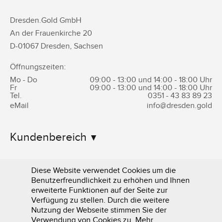
Dresden.Gold GmbH
An der Frauenkirche 20
D-
01067
Dresden
,
Sachsen
Öffnungszeiten:
Mo - Do
09:00 - 13:00 und 14:00 - 18:00 Uhr
Fr
09:00 - 13:00 und 14:00 - 18:00 Uhr
Tel.
0351 -
43 83 89 23
eMail
info@dresden.gold
Kundenbereich
Informationen
Diese Website verwendet Cookies um die
Benutzerfreundlichkeit zu erhöhen und Ihnen
erweiterte Funktionen auf der Seite zur
Verfügung zu stellen. Durch die weitere
Nutzung der Webseite stimmen Sie der
Verwendung von Cookies zu. Mehr