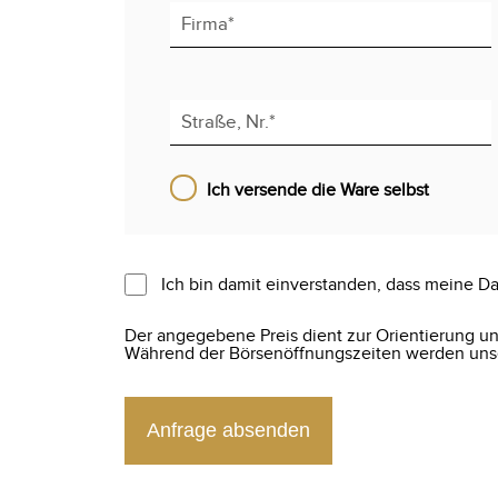
Ich versende die Ware selbst
Ich bin damit einverstanden, dass meine Da
Der angegebene Preis dient zur Orientierung und
Während der Börsenöffnungszeiten werden unser
Anfrage absenden