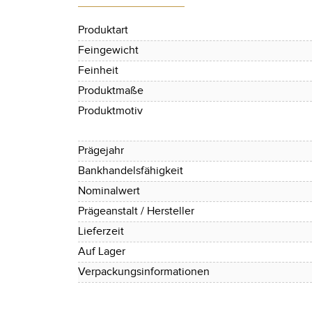
Produktart
Feingewicht
Feinheit
Produktmaße
Produktmotiv
Prägejahr
Bankhandelsfähigkeit
Nominalwert
Prägeanstalt / Hersteller
Lieferzeit
Auf Lager
Verpackungsinformationen