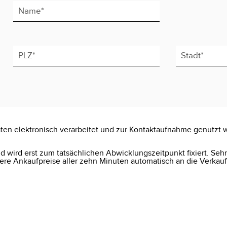
ten elektronisch verarbeitet und zur Kontaktaufnahme genutzt 
 wird erst zum tatsächlichen Abwicklungszeitpunkt fixiert. Seh
e Ankaufpreise aller zehn Minuten automatisch an die Verkauf