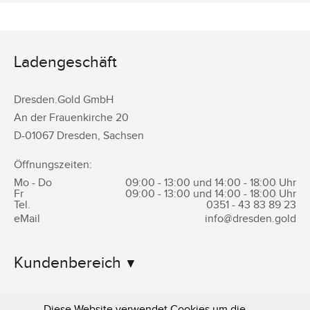
Ladengeschäft
Dresden.Gold GmbH
An der Frauenkirche 20
D-
01067
Dresden
,
Sachsen
Öffnungszeiten:
Mo - Do
09:00 - 13:00 und 14:00 - 18:00 Uhr
Fr
09:00 - 13:00 und 14:00 - 18:00 Uhr
Tel.
0351 -
43 83 89 23
eMail
info@dresden.gold
Kundenbereich
Informationen
Diese Website verwendet Cookies um die