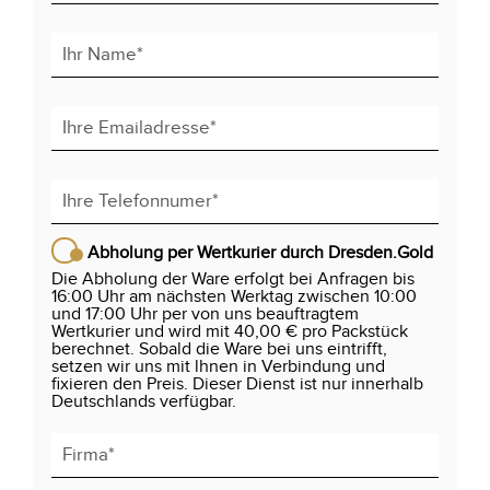
Abholung per Wertkurier durch Dresden.Gold
Die Abholung der Ware erfolgt bei Anfragen bis
16:00 Uhr am nächsten Werktag zwischen 10:00
und 17:00 Uhr per von uns beauftragtem
Wertkurier und wird mit 40,00 € pro Packstück
berechnet. Sobald die Ware bei uns eintrifft,
setzen wir uns mit lhnen in Verbindung und
fixieren den Preis. Dieser Dienst ist nur innerhalb
Deutschlands verfügbar.