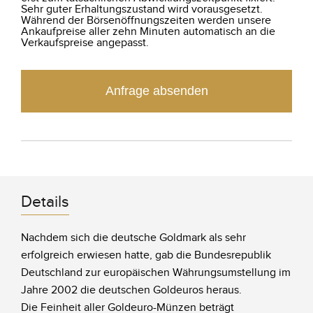
Sehr guter Erhaltungszustand wird vorausgesetzt.
Während der Börsenöffnungszeiten werden unsere
Ankaufpreise aller zehn Minuten automatisch an die
Verkaufspreise angepasst.
Anfrage absenden
Details
Nachdem sich die deutsche Goldmark als sehr
erfolgreich erwiesen hatte, gab die Bundesrepublik
Deutschland zur europäischen Währungsumstellung im
Jahre 2002 die deutschen Goldeuros heraus.
Die Feinheit aller Goldeuro-Münzen beträgt