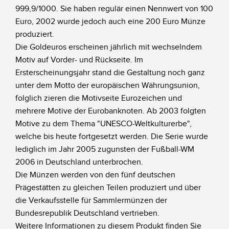
999,9/1000. Sie haben regulär einen Nennwert von 100
Euro, 2002 wurde jedoch auch eine 200 Euro Münze
produziert.
Die Goldeuros erscheinen jährlich mit wechselndem
Motiv auf Vorder- und Rückseite. Im
Ersterscheinungsjahr stand die Gestaltung noch ganz
unter dem Motto der europäischen Währungsunion,
folglich zieren die Motivseite Eurozeichen und
mehrere Motive der Eurobanknoten. Ab 2003 folgten
Motive zu dem Thema "UNESCO-Weltkulturerbe",
welche bis heute fortgesetzt werden. Die Serie wurde
lediglich im Jahr 2005 zugunsten der Fußball-WM
2006 in Deutschland unterbrochen.
Die Münzen werden von den fünf deutschen
Prägestätten zu gleichen Teilen produziert und über
die Verkaufsstelle für Sammlermünzen der
Bundesrepublik Deutschland vertrieben.
Weitere Informationen zu diesem Produkt finden Sie