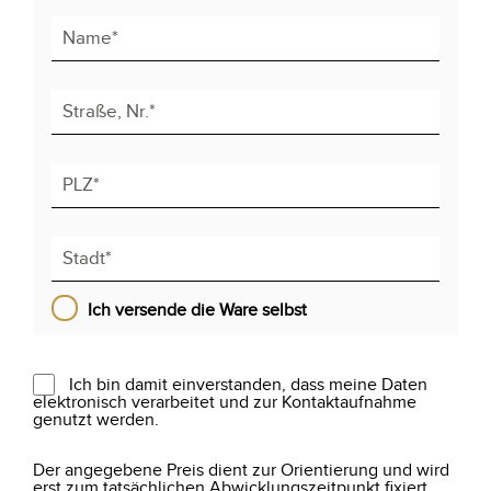
Ich versende die Ware selbst
Ich bin damit einverstanden, dass meine Daten
elektronisch verarbeitet und zur Kontaktaufnahme
genutzt werden.
Der angegebene Preis dient zur Orientierung und wird
erst zum tatsächlichen Abwicklungszeitpunkt fixiert.