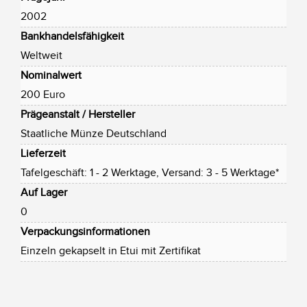
2002
Bankhandelsfähigkeit
Weltweit
Nominalwert
200 Euro
Prägeanstalt / Hersteller
Staatliche Münze Deutschland
Lieferzeit
Tafelgeschäft: 1 - 2 Werktage, Versand: 3 - 5 Werktage*
Auf Lager
0
Verpackungsinformationen
Einzeln gekapselt in Etui mit Zertifikat