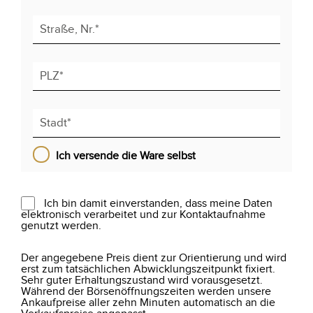
Ich versende die Ware selbst
Ich bin damit einverstanden, dass meine Daten
elektronisch verarbeitet und zur Kontaktaufnahme
genutzt werden.
Der angegebene Preis dient zur Orientierung und wird
erst zum tatsächlichen Abwicklungszeitpunkt fixiert.
Sehr guter Erhaltungszustand wird vorausgesetzt.
Während der Börsenöffnungszeiten werden unsere
Ankaufpreise aller zehn Minuten automatisch an die