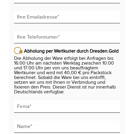
Abholung per Wertkurier durch Dresden.Gold
Die Abholung der Ware erfolgt bei Anfragen bis
16:00 Uhr am nächsten Werktag zwischen 10:00
und 17:00 Uhr per von uns beauftragtem
Wertkurier und wird mit 40,00 € pro Packstück
berechnet. Sobald die Ware bei uns eintrifft,
setzen wir uns mit lhnen in Verbindung und
fixieren den Preis. Dieser Dienst ist nur innerhalb
Deutschlands verfügbar.