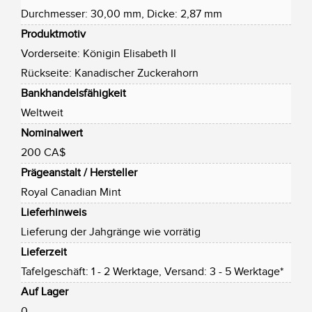
Durchmesser: 30,00 mm, Dicke: 2,87 mm
Produktmotiv
Vorderseite: Königin Elisabeth II
Rückseite: Kanadischer Zuckerahorn
Bankhandelsfähigkeit
Weltweit
Nominalwert
200 CA$
Prägeanstalt / Hersteller
Royal Canadian Mint
Lieferhinweis
Lieferung der Jahgränge wie vorrätig
Lieferzeit
Tafelgeschäft: 1 - 2 Werktage, Versand: 3 - 5 Werktage*
Auf Lager
0