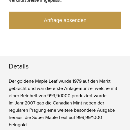
Verkaufspreise angepasst.
Anfrage absenden
Details
Der goldene Maple Leaf wurde 1979 auf den Markt
gebracht und war die erste Anlagemünze, welche mit
einer Reinheit von 999,9/1000 produziert wurde.
Im Jahr 2007 gab die Canadian Mint neben der
regulären Prägung eine weitere besondere Ausgabe
heraus: die Super Maple Leaf auf 999,99/1000
Feingold.