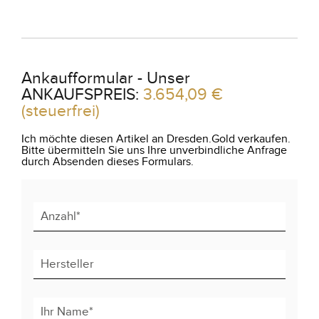
Ankaufformular - Unser
ANKAUFSPREIS:
3.654,09 €
(steuerfrei)
Ich möchte diesen Artikel an Dresden.Gold verkaufen.
Bitte übermitteln Sie uns Ihre unverbindliche Anfrage
durch Absenden dieses Formulars.