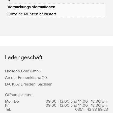
Verpackungsinformationen
Einzelne Münzen geblistert
Ladengeschäft
Dresden.Gold GmbH
An der Frauenkirche 20
D-
01067
Dresden
,
Sachsen
Öffnungszeiten:
Mo - Do
09:00 - 13:00 und 14:00 - 18:00 Uhr
Fr
09:00 - 13:00 und 14:00 - 18:00 Uhr
Tel.
0351 -
43 83 89 23