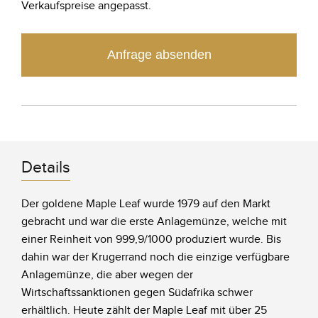
Verkaufspreise angepasst.
Anfrage absenden
Details
Der goldene Maple Leaf wurde 1979 auf den Markt
gebracht und war die erste Anlagemünze, welche mit
einer Reinheit von 999,9/1000 produziert wurde. Bis
dahin war der Krugerrand noch die einzige verfügbare
Anlagemünze, die aber wegen der
Wirtschaftssanktionen gegen Südafrika schwer
erhältlich. Heute zählt der Maple Leaf mit über 25