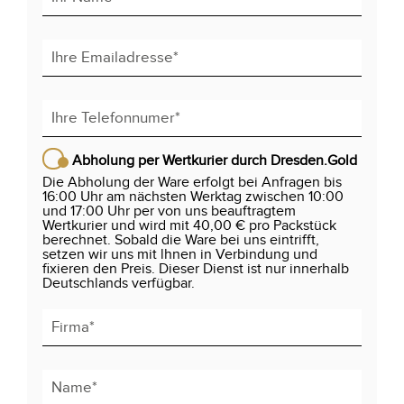
Abholung per Wertkurier durch Dresden.Gold
Die Abholung der Ware erfolgt bei Anfragen bis
16:00 Uhr am nächsten Werktag zwischen 10:00
und 17:00 Uhr per von uns beauftragtem
Wertkurier und wird mit 40,00 € pro Packstück
berechnet. Sobald die Ware bei uns eintrifft,
setzen wir uns mit lhnen in Verbindung und
fixieren den Preis. Dieser Dienst ist nur innerhalb
Deutschlands verfügbar.