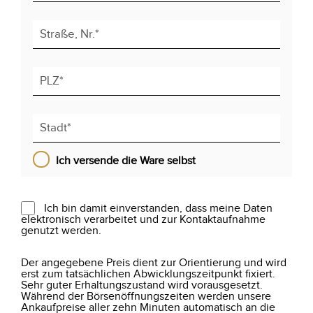
Ich versende die Ware selbst
Ich bin damit einverstanden, dass meine Daten
elektronisch verarbeitet und zur Kontaktaufnahme
genutzt werden.
Der angegebene Preis dient zur Orientierung und wird
erst zum tatsächlichen Abwicklungszeitpunkt fixiert.
Sehr guter Erhaltungszustand wird vorausgesetzt.
Während der Börsenöffnungszeiten werden unsere
Ankaufpreise aller zehn Minuten automatisch an die