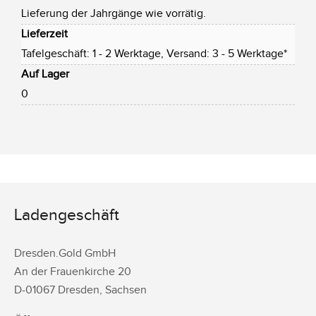
Lieferung der Jahrgänge wie vorrätig.
Lieferzeit
Tafelgeschäft: 1 - 2 Werktage, Versand: 3 - 5 Werktage*
Auf Lager
0
Ladengeschäft
Dresden.Gold GmbH
An der Frauenkirche 20
D-
01067
Dresden
,
Sachsen