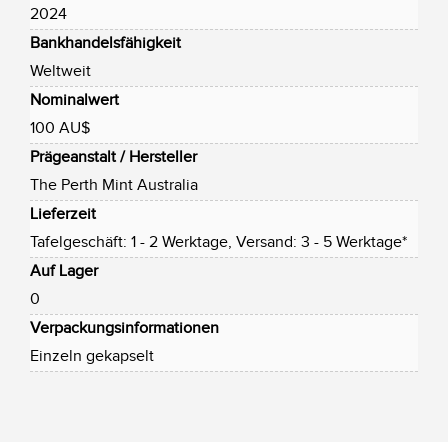
2024
Bankhandelsfähigkeit
Weltweit
Nominalwert
100 AU$
Prägeanstalt / Hersteller
The Perth Mint Australia
Lieferzeit
Tafelgeschäft: 1 - 2 Werktage, Versand: 3 - 5 Werktage*
Auf Lager
0
Verpackungsinformationen
Einzeln gekapselt