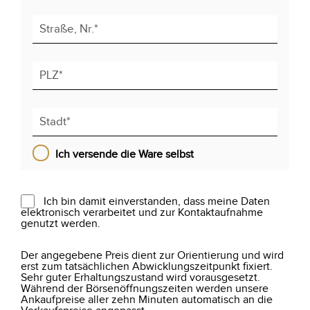
Ich versende die Ware selbst
Ich bin damit einverstanden, dass meine Daten
elektronisch verarbeitet und zur Kontaktaufnahme
genutzt werden.
Der angegebene Preis dient zur Orientierung und wird
erst zum tatsächlichen Abwicklungszeitpunkt fixiert.
Sehr guter Erhaltungszustand wird vorausgesetzt.
Während der Börsenöffnungszeiten werden unsere
Ankaufpreise aller zehn Minuten automatisch an die