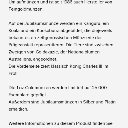
Umlaufmünzen und ist seit 1986 auch Hersteller von
Feingoldmünzen.
Auf der Jubiläumsmünze werden ein Känguru, ein
Koala und ein Kookaburra abgebildet, die diejeweils
bekanntesten zeitgenössischen Münzserie der
Prägeanstalt repräsentieren. Die Tiere sind zwischen
Zweigen von Goldakazie, der Nationalblumen
Australiens, angeordnet.
Die Vorderseite ziert klassisch König Charles III im
Profil.
Die 1 oz Goldmünzen werden limitiert auf 25.000
Exemplare geprägt.
Außerdem sind Jubiläumsmünzen in Silber und Platin
erhältlich.
Weitere Informationen zu diesem Produkt finden Sie