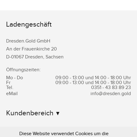
Ladengeschäft
Dresden.Gold GmbH
An der Frauenkirche 20
D-
01067
Dresden
,
Sachsen
Öffnungszeiten:
Mo - Do
09:00 - 13:00 und 14:00 - 18:00 Uhr
Fr
09:00 - 13:00 und 14:00 - 18:00 Uhr
Tel.
0351 -
43 83 89 23
eMail
info@dresden.gold
Kundenbereich
Informationen
Diese Website verwendet Cookies um die