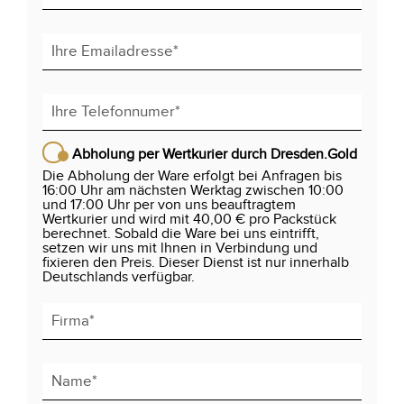
Abholung per Wertkurier durch Dresden.Gold
Die Abholung der Ware erfolgt bei Anfragen bis
16:00 Uhr am nächsten Werktag zwischen 10:00
und 17:00 Uhr per von uns beauftragtem
Wertkurier und wird mit 40,00 € pro Packstück
berechnet. Sobald die Ware bei uns eintrifft,
setzen wir uns mit lhnen in Verbindung und
fixieren den Preis. Dieser Dienst ist nur innerhalb
Deutschlands verfügbar.