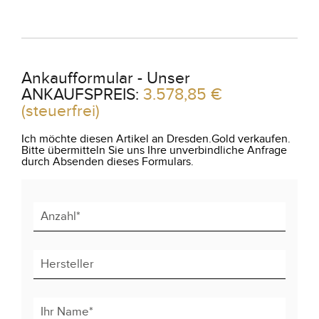
Ankaufformular - Unser
ANKAUFSPREIS:
3.578,85 €
(steuerfrei)
Ich möchte diesen Artikel an Dresden.Gold verkaufen.
Bitte übermitteln Sie uns Ihre unverbindliche Anfrage
durch Absenden dieses Formulars.