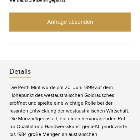
Verkaufspreise angepasst.
Anfrage absenden
Details
Die Perth Mint wurde am 20. Juni 1899 auf dem
Höhepunkt des westaustralischen Goldrausches
eröffnet und spielte eine wichtige Rolle bei der
rasanten Entwicklung der westaustralischen Wirtschaft.
Die Münzprägeanstalt, die einen hervorragenden Ruf
für Qualität und Handwerkskunst genießt, produzierte
bis 1984 große Mengen an australischen