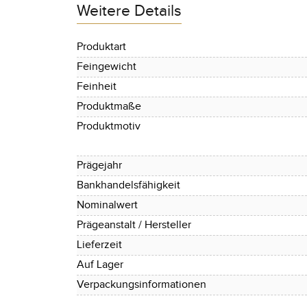
Weitere Details
Produktart
Feingewicht
Feinheit
Produktmaße
Produktmotiv
Prägejahr
Bankhandelsfähigkeit
Nominalwert
Prägeanstalt / Hersteller
Lieferzeit
Auf Lager
Verpackungsinformationen