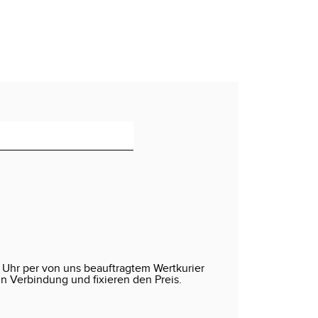
 Uhr per von uns beauftragtem Wertkurier
in Verbindung und fixieren den Preis.