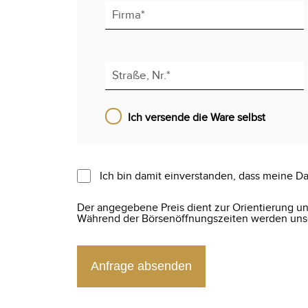
Ich versende die Ware selbst
Ich bin damit einverstanden, dass meine Da
Der angegebene Preis dient zur Orientierung und
Während der Börsenöffnungszeiten werden unser
Anfrage absenden