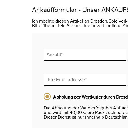
Ankaufformular - Unser ANKAUF
Ich möchte diesen Artikel an Dresden.Gold verk
Bitte übermitteln Sie uns Ihre unverbindliche 
Abholung per Wertkurier durch Dres
Die Abholung der Ware erfolgt bei Anfrag
und wird mit 40,00 € pro Packstück berechn
Dieser Dienst ist nur innerhalb Deutschlan