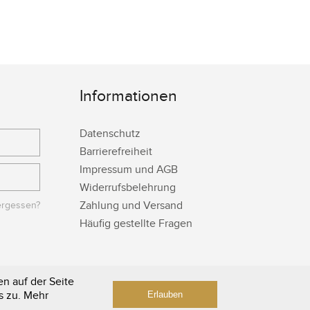
Informationen
Datenschutz
Barrierefreiheit
Impressum und AGB
Widerrufsbelehrung
Zahlung und Versand
ergessen?
Häufig gestellte Fragen
n auf der Seite
s zu. Mehr
Erlauben