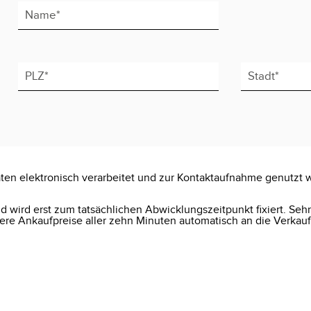
ten elektronisch verarbeitet und zur Kontaktaufnahme genutzt 
 wird erst zum tatsächlichen Abwicklungszeitpunkt fixiert. Seh
e Ankaufpreise aller zehn Minuten automatisch an die Verkauf