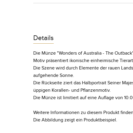
Details
Die Münze "Wonders of Australia - The Outback"
Motiv präsentiert ikonische einheimische Tierar
Die Szene wird durch Elemente der rauen Lands
aufgehende Sonne.
Die Rückseite ziert das Halbportrait Seiner Ma
üppigen Korallen- und Pflanzenmotiv.
Die Münze ist limitiert auf eine Auflage von 10.
Weitere Informationen zu diesem Produkt finden
Die Abbildung zeigt ein Produktbeispiel.