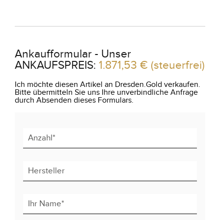
Ankaufformular - Unser
ANKAUFSPREIS:
1.871,53 €
(steuerfrei)
Ich möchte diesen Artikel an Dresden.Gold verkaufen.
Bitte übermitteln Sie uns Ihre unverbindliche Anfrage
durch Absenden dieses Formulars.