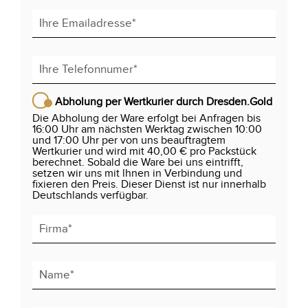
Abholung per Wertkurier durch Dresden.Gold
Die Abholung der Ware erfolgt bei Anfragen bis
16:00 Uhr am nächsten Werktag zwischen 10:00
und 17:00 Uhr per von uns beauftragtem
Wertkurier und wird mit 40,00 € pro Packstück
berechnet. Sobald die Ware bei uns eintrifft,
setzen wir uns mit lhnen in Verbindung und
fixieren den Preis. Dieser Dienst ist nur innerhalb
Deutschlands verfügbar.