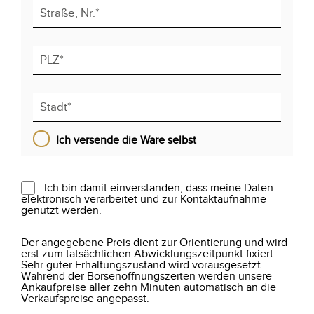
Ich versende die Ware selbst
Ich bin damit einverstanden, dass meine Daten
elektronisch verarbeitet und zur Kontaktaufnahme
genutzt werden.
Der angegebene Preis dient zur Orientierung und wird
erst zum tatsächlichen Abwicklungszeitpunkt fixiert.
Sehr guter Erhaltungszustand wird vorausgesetzt.
Während der Börsenöffnungszeiten werden unsere
Ankaufpreise aller zehn Minuten automatisch an die
Verkaufspreise angepasst.