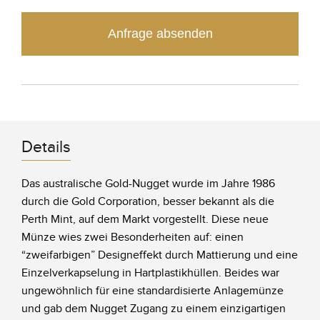
Anfrage absenden
Details
Das australische Gold-Nugget wurde im Jahre 1986
durch die Gold Corporation, besser bekannt als die
Perth Mint, auf dem Markt vorgestellt. Diese neue
Münze wies zwei Besonderheiten auf: einen
“zweifarbigen” Designeffekt durch Mattierung und eine
Einzelverkapselung in Hartplastikhüllen. Beides war
ungewöhnlich für eine standardisierte Anlagemünze
und gab dem Nugget Zugang zu einem einzigartigen