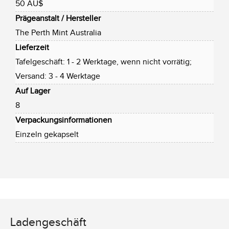
50 AU$
Prägeanstalt / Hersteller
The Perth Mint Australia
Lieferzeit
Tafelgeschäft: 1 - 2 Werktage, wenn nicht vorrätig;
Versand: 3 - 4 Werktage
Auf Lager
8
Verpackungsinformationen
Einzeln gekapselt
Ladengeschäft