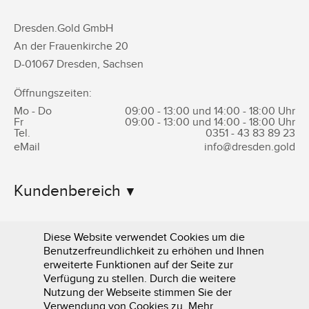
Dresden.Gold GmbH
An der Frauenkirche 20
D-
01067
Dresden
,
Sachsen
Öffnungszeiten:
Mo - Do
09:00 - 13:00 und 14:00 - 18:00 Uhr
Fr
09:00 - 13:00 und 14:00 - 18:00 Uhr
Tel.
0351 -
43 83 89 23
eMail
info@dresden.gold
Kundenbereich
Informationen
Diese Website verwendet Cookies um die
Benutzerfreundlichkeit zu erhöhen und Ihnen
erweiterte Funktionen auf der Seite zur
Verfügung zu stellen. Durch die weitere
Nutzung der Webseite stimmen Sie der
Verwendung von Cookies zu. Mehr