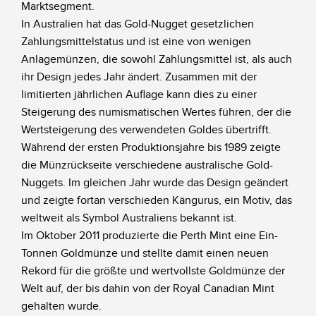
Marktsegment.
In Australien hat das Gold-Nugget gesetzlichen
Zahlungsmittelstatus und ist eine von wenigen
Anlagemünzen, die sowohl Zahlungsmittel ist, als auch
ihr Design jedes Jahr ändert. Zusammen mit der
limitierten jährlichen Auflage kann dies zu einer
Steigerung des numismatischen Wertes führen, der die
Wertsteigerung des verwendeten Goldes übertrifft.
Während der ersten Produktionsjahre bis 1989 zeigte
die Münzrückseite verschiedene australische Gold-
Nuggets. Im gleichen Jahr wurde das Design geändert
und zeigte fortan verschieden Kängurus, ein Motiv, das
weltweit als Symbol Australiens bekannt ist.
Im Oktober 2011 produzierte die Perth Mint eine Ein-
Tonnen Goldmünze und stellte damit einen neuen
Rekord für die größte und wertvollste Goldmünze der
Welt auf, der bis dahin von der Royal Canadian Mint
gehalten wurde.