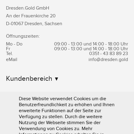
Dresden.Gold GmbH
An der Frauenkirche 20
D-
01067
Dresden
,
Sachsen
Öffnungszeiten:
Mo - Do
09:00 - 13:00 und 14:00 - 18:00 Uhr
Fr
09:00 - 13:00 und 14:00 - 18:00 Uhr
Tel.
0351 -
43 83 89 23
eMail
info@dresden.gold
Kundenbereich
Informationen
Diese Website verwendet Cookies um die
Benutzerfreundlichkeit zu erhöhen und Ihnen
erweiterte Funktionen auf der Seite zur
Verfügung zu stellen. Durch die weitere
Nutzung der Webseite stimmen Sie der
Verwendung von Cookies zu. Mehr